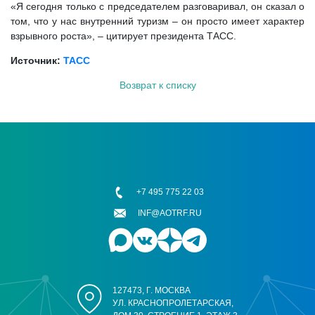
«Я сегодня только с председателем разговаривал, он сказал о
том, что у нас внутренний туризм – он просто имеет характер
взрывного роста», – цитирует президента ТАСС.
Источник:
ТАСС
Возврат к списку
+7 495 775 22 03
INF@AOTRF.RU
127473, Г. МОСКВА
УЛ. КРАСНОПРОЛЕТАРСКАЯ,