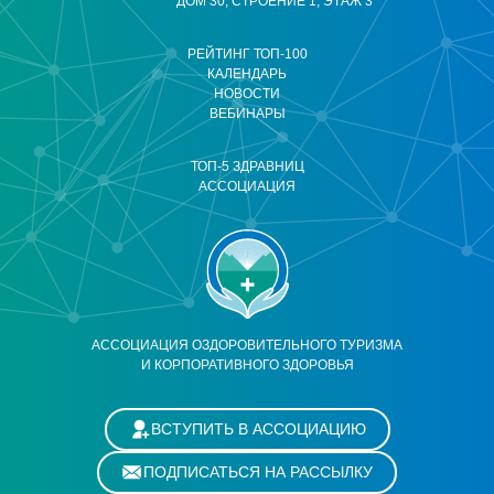
ДОМ 30, СТРОЕНИЕ 1, ЭТАЖ 3
РЕЙТИНГ ТОП-100
КАЛЕНДАРЬ
НОВОСТИ
ВЕБИНАРЫ
ТОП-5 ЗДРАВНИЦ
АССОЦИАЦИЯ
АССОЦИАЦИЯ ОЗДОРОВИТЕЛЬНОГО ТУРИЗМА
И КОРПОРАТИВНОГО ЗДОРОВЬЯ
ВСТУПИТЬ В АССОЦИАЦИЮ
ПОДПИСАТЬСЯ НА РАССЫЛКУ