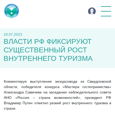
19.07.2023
ВЛАСТИ РФ ФИКСИРУЮТ
СУЩЕСТВЕННЫЙ РОСТ
ВНУТРЕННЕГО ТУРИЗМА
Комментируя выступление экскурсовода из Свердловской
области, победителя конкурса «Мастера гостеприимства»
Александра Савичева на заседании наблюдательного совета
АНО «Россия – страна возможностей», президент РФ
Владимир Путин отметил резкий рост внутреннего туризма в
стране.