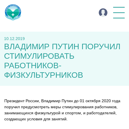
10.12.2019
ВЛАДИМИР ПУТИН ПОРУЧИЛ
СТИМУЛИРОВАТЬ
РАБОТНИКОВ-
ФИЗКУЛЬТУРНИКОВ
Президент России, Владимир Путин до 01 октября 2020 года
поручил предусмотреть меры стимулирования работников,
занимающихся физкультурой и спортом, и работодателей,
создающих условия для занятий.