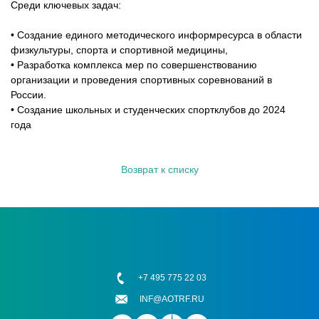
Среди ключевых задач:
• Создание единого методического информресурса в области
физкультуры, спорта и спортивной медицины,
• Разработка комплекса мер по совершенствованию
организации и проведения спортивных соревнований в
России.
• Создание школьных и студенческих спортклубов до 2024
года
Возврат к списку
+7 495 775 22 03
INF@AOTRF.RU