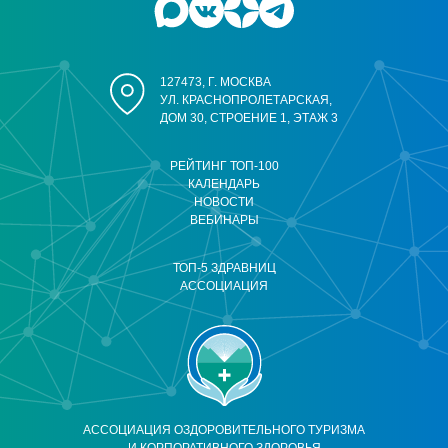
127473, Г. МОСКВА
УЛ. КРАСНОПРОЛЕТАРСКАЯ,
ДОМ 30, СТРОЕНИЕ 1, ЭТАЖ 3
РЕЙТИНГ ТОП-100
КАЛЕНДАРЬ
НОВОСТИ
ВЕБИНАРЫ
ТОП-5 ЗДРАВНИЦ
АССОЦИАЦИЯ
АССОЦИАЦИЯ ОЗДОРОВИТЕЛЬНОГО ТУРИЗМА
И КОРПОРАТИВНОГО ЗДОРОВЬЯ