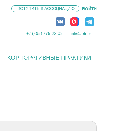
ВСТУПИТЬ В
АССОЦИАЦИЮ
ВОЙТИ
+7 (495) 775-22-03
inf@aotrf.ru
КОРПОРАТИВНЫЕ ПРАКТИКИ