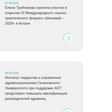
07.08.2026
Елена Трубникова приняла участие в
открытии XI Международного научно-
практического форума «Шипажай –
2026» в Астане
06.08.2026
Институт лидерства и управления
здравоохранением Сеченовского
Университета при поддержке АОТ
продолжает повышать квалификацию
руководителей здравниц