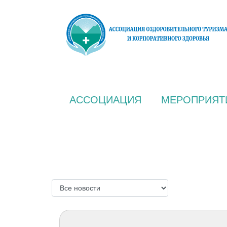
АССОЦИАЦИЯ
МЕРОПРИЯТ