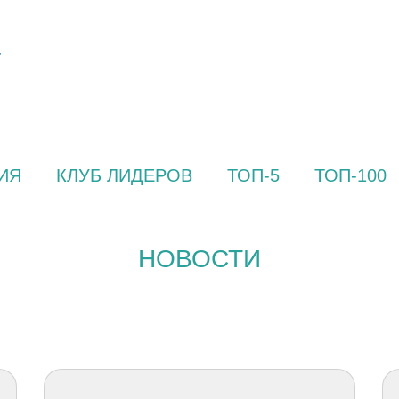
ИЯ
КЛУБ ЛИДЕРОВ
ТОП-5
ТОП-100
НОВОСТИ