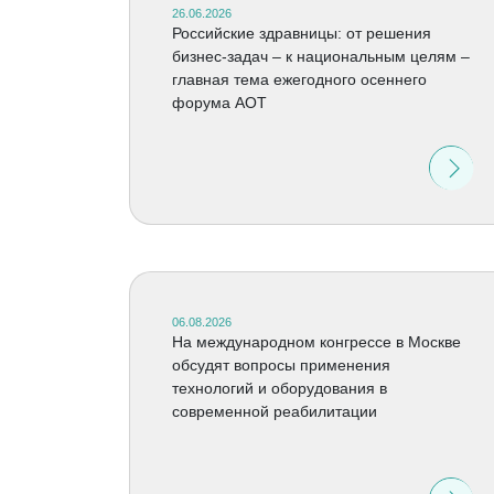
26.06.2026
Российские здравницы: от решения
бизнес-задач – к национальным целям –
главная тема ежегодного осеннего
форума АОТ
06.08.2026
На международном конгрессе в Москве
обсудят вопросы применения
технологий и оборудования в
современной реабилитации