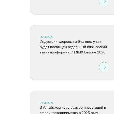
05.08.2026
Индустрии здоровья и благополучия
будет посвящен отдельный блок сессий
выставки-форума ОТДЫХ Leisure 2026
04.08.2026
В Алтайском крае размер инвестиций в
сферу гостеприимства в 2025 году