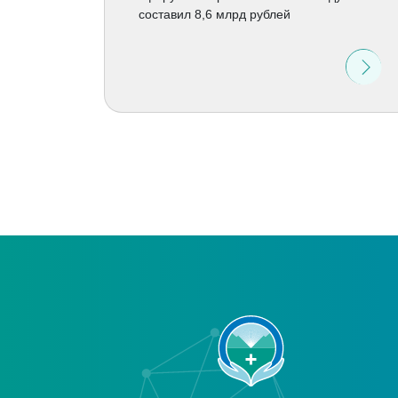
составил 8,6 млрд рублей