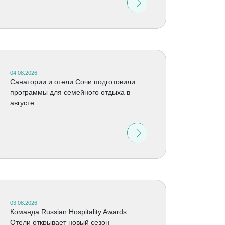
04.08.2026
Санатории и отели Сочи подготовили
программы для семейного отдыха в
августе
03.08.2026
Команда Russian Hospitality Awards.
Отели открывает новый сезон