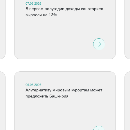
07.08.2026
В первом полугодии доходы санаториев
выросли на 13%
06.08.2026
Альтернативу мировым курортам может
предложить Башкирия