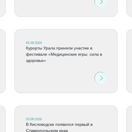
05.08.2026
Курорты Урала приняли участие в
фестивале «Медицинские игры: сила в
здоровье»
03.08.2026
В Кисловодске появился первый в
Ставропольском крае