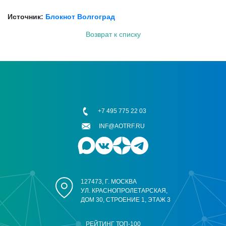
Источник:
Блокнот Волгоград
Возврат к списку
+7 495 775 22 03
INF@AOTRF.RU
127473, Г. МОСКВА
УЛ. КРАСНОПРОЛЕТАРСКАЯ,
ДОМ 30, СТРОЕНИЕ 1, ЭТАЖ 3
РЕЙТИНГ ТОП-100