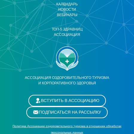
КАЛЕНДАРЬ
НОВОСТИ
ВЕБИНАРЫ
ТОП-5 ЗДРАВНИЦ
АССОЦИАЦИЯ
АССОЦИАЦИЯ ОЗДОРОВИТЕЛЬНОГО ТУРИЗМА
И КОРПОРАТИВНОГО ЗДОРОВЬЯ
ВСТУПИТЬ В АССОЦИАЦИЮ
ПОДПИСАТЬСЯ НА РАССЫЛКУ
Политика Ассоциации оздоровительного туризма в отношении обработки
персональных данных