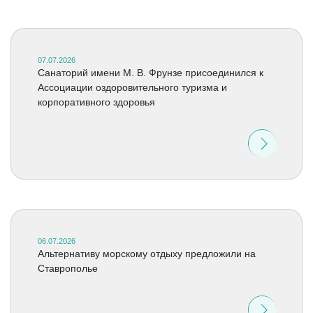
07.07.2026
Санаторий имени М. В. Фрунзе присоединился к
Ассоциации оздоровительного туризма и
корпоративного здоровья
06.07.2026
Альтернативу морскому отдыху предложили на
Ставрополье