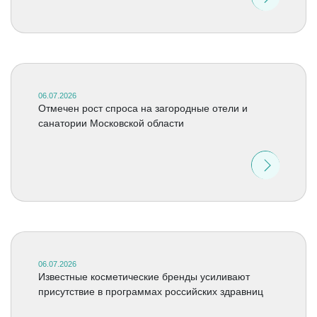
06.07.2026
Отмечен рост спроса на загородные отели и
санатории Московской области
06.07.2026
Известные косметические бренды усиливают
присутствие в программах российских здравниц