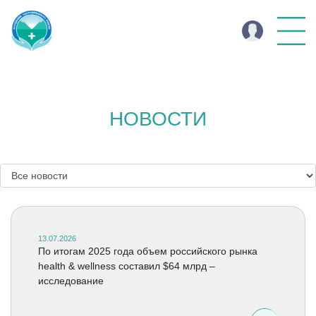
НОВОСТИ
13.07.2026
По итогам 2025 года объем российского рынка
health & wellness составил $64 млрд –
исследование