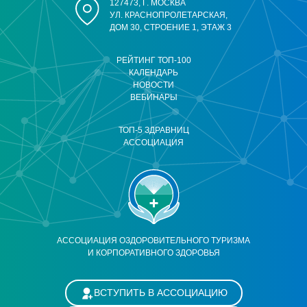
127473, Г. МОСКВА
УЛ. КРАСНОПРОЛЕТАРСКАЯ,
ДОМ 30, СТРОЕНИЕ 1, ЭТАЖ 3
РЕЙТИНГ ТОП-100
КАЛЕНДАРЬ
НОВОСТИ
ВЕБИНАРЫ
ТОП-5 ЗДРАВНИЦ
АССОЦИАЦИЯ
АССОЦИАЦИЯ ОЗДОРОВИТЕЛЬНОГО ТУРИЗМА
И КОРПОРАТИВНОГО ЗДОРОВЬЯ
ВСТУПИТЬ В АССОЦИАЦИЮ