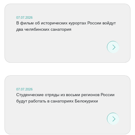
07.07.2026
В фильм об исторических курортах России войдут
два челябинских санатория
07.07.2026
Студенческие отряды из восьми регионов России
будут работать в санаториях Белокурихи