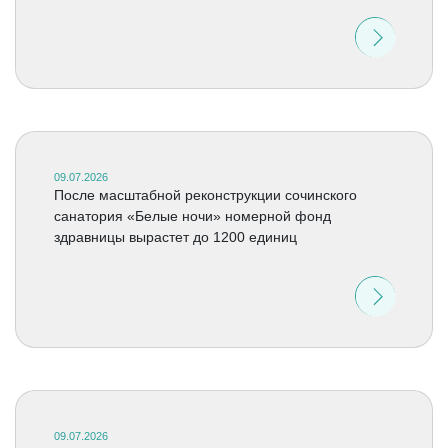
09.07.2026
После масштабной реконструкции сочинского
санатория «Белые ночи» номерной фонд
здравницы вырастет до 1200 единиц
09.07.2026