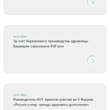
10.07.2026
За счет бережливого производства здравницы
Башкирии сэкономили ₽38 млн
10.07.2026
Руководители АОТ приняли участие во II Форуме
«Россия и мир: тренды здорового долголетия»