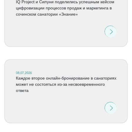
IQ Project и Сипуни поделились успешным кейсом
цифровизации процессов продаж и маркетинга в
сочинском санатории «Знание»
08.07.2026
Каждое второе онлайн-бронирование в санаториях
может не состояться из-за несвоевременного
ответа