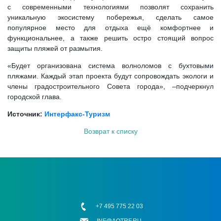
с современными технологиями позволят сохранить
уникальную экосистему побережья, сделать самое
популярное место для отдыха ещё комфортнее и
функциональнее, а также решить остро стоящий вопрос
защиты пляжей от размытия.
«Будет организована система волноломов с бухтовыми
пляжами. Каждый этап проекта будут сопровождать экологи и
члены градостроительного Совета города», –подчеркнул
городской глава.
Источник:
Интерфакс-Туризм
Возврат к списку
+7 495 775 22 03