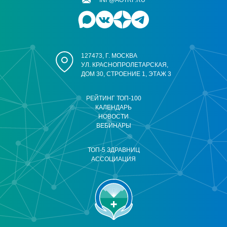
INF@AOTRF.RU
127473, Г. МОСКВА
УЛ. КРАСНОПРОЛЕТАРСКАЯ,
ДОМ 30, СТРОЕНИЕ 1, ЭТАЖ 3
РЕЙТИНГ ТОП-100
КАЛЕНДАРЬ
НОВОСТИ
ВЕБИНАРЫ
ТОП-5 ЗДРАВНИЦ
АССОЦИАЦИЯ