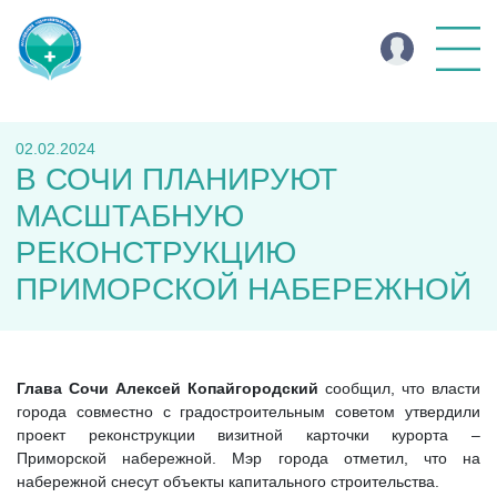
02.02.2024
В СОЧИ ПЛАНИРУЮТ
МАСШТАБНУЮ
РЕКОНСТРУКЦИЮ
ПРИМОРСКОЙ НАБЕРЕЖНОЙ
Глава Сочи Алексей Копайгородский
сообщил, что власти
города совместно с градостроительным советом утвердили
проект реконструкции визитной карточки курорта –
Приморской набережной. Мэр города отметил, что на
набережной снесут объекты капитального строительства.