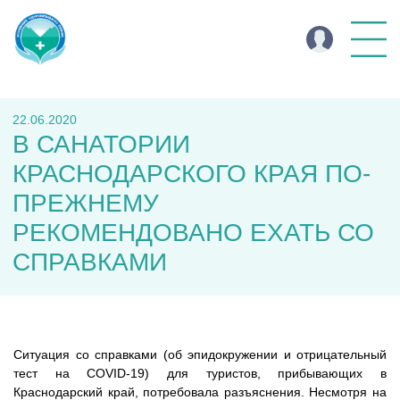
22.06.2020
В САНАТОРИИ
КРАСНОДАРСКОГО КРАЯ ПО-
ПРЕЖНЕМУ
РЕКОМЕНДОВАНО ЕХАТЬ СО
СПРАВКАМИ
Ситуация со справками (об эпидокружении и отрицательный
тест на COVID-19) для туристов, прибывающих в
Краснодарский край, потребовала разъяснения. Несмотря на