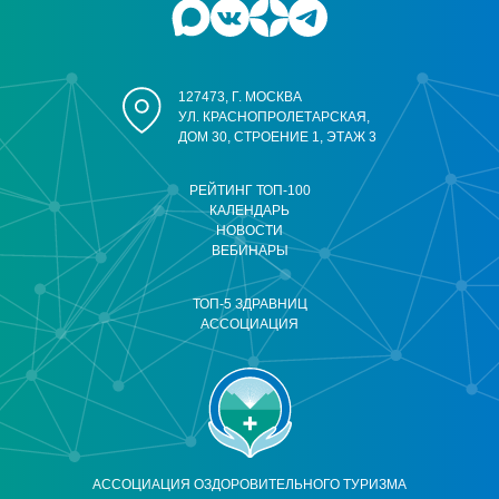
127473, Г. МОСКВА
УЛ. КРАСНОПРОЛЕТАРСКАЯ,
ДОМ 30, СТРОЕНИЕ 1, ЭТАЖ 3
РЕЙТИНГ ТОП-100
КАЛЕНДАРЬ
НОВОСТИ
ВЕБИНАРЫ
ТОП-5 ЗДРАВНИЦ
АССОЦИАЦИЯ
АССОЦИАЦИЯ ОЗДОРОВИТЕЛЬНОГО ТУРИЗМА