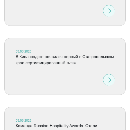
03.08.2026
В Кисловодске появился первый в Ставропольском
крае сертифицированный пляж
03.08.2026
Команда Russian Hospitality Awards. Отели