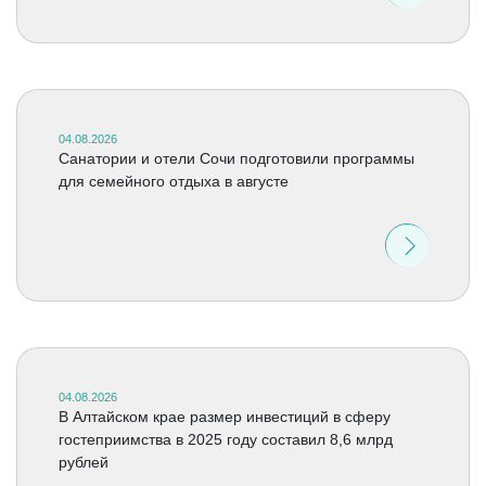
04.08.2026
Санатории и отели Сочи подготовили программы
для семейного отдыха в августе
04.08.2026
В Алтайском крае размер инвестиций в сферу
гостеприимства в 2025 году составил 8,6 млрд
рублей