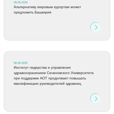
06.08.2026
Альтернативу мировым курортам может
предложить Башкирия
06.08.2026
Институт лидерства и управления
здравоохранением Сеченовского Университета
при поддержке АОТ продолжает повышать
квалификацию руководителей здравниц