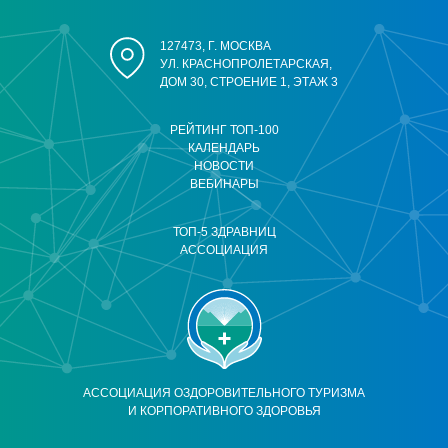
127473, Г. МОСКВА
УЛ. КРАСНОПРОЛЕТАРСКАЯ,
ДОМ 30, СТРОЕНИЕ 1, ЭТАЖ 3
РЕЙТИНГ ТОП-100
КАЛЕНДАРЬ
НОВОСТИ
ВЕБИНАРЫ
ТОП-5 ЗДРАВНИЦ
АССОЦИАЦИЯ
АССОЦИАЦИЯ ОЗДОРОВИТЕЛЬНОГО ТУРИЗМА
И КОРПОРАТИВНОГО ЗДОРОВЬЯ