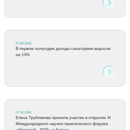
07.08.2026
В первом полугодии доходы санаториев выросли
на 13%
07.08.2026
Елена Трубникова приняла участие в открытии XI
Международного научно-практического форума
«Шипажай –2026» в Астане