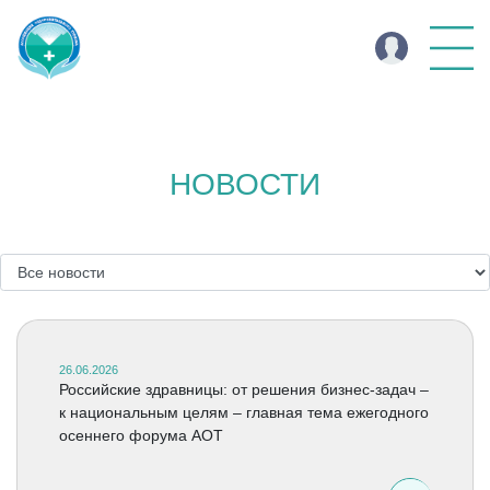
НОВОСТИ
26.06.2026
Российские здравницы: от решения бизнес-задач –
к национальным целям – главная тема ежегодного
осеннего форума АОТ