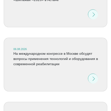
06.08.2026
На международном конгрессе в Москве обсудят
вопросы применения технологий и оборудования в
современной реабилитации