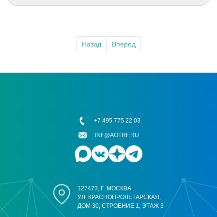
Назад
Вперед
+7 495 775 22 03
INF@AOTRF.RU
127473, Г. МОСКВА
УЛ. КРАСНОПРОЛЕТАРСКАЯ,
ДОМ 30, СТРОЕНИЕ 1, ЭТАЖ 3