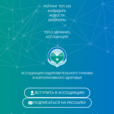
РЕЙТИНГ ТОП-100
КАЛЕНДАРЬ
НОВОСТИ
ВЕБИНАРЫ
ТОП-5 ЗДРАВНИЦ
АССОЦИАЦИЯ
АССОЦИАЦИЯ ОЗДОРОВИТЕЛЬНОГО ТУРИЗМА
И КОРПОРАТИВНОГО ЗДОРОВЬЯ
ВСТУПИТЬ В АССОЦИАЦИЮ
ПОДПИСАТЬСЯ НА РАССЫЛКУ