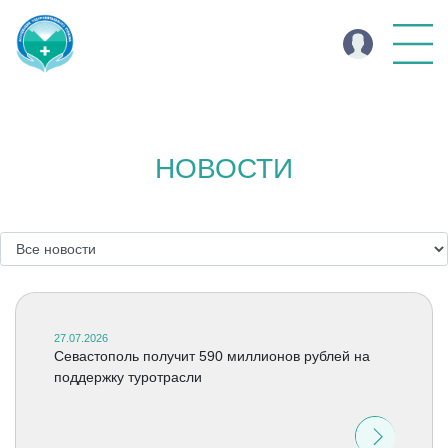
НОВОСТИ
27.07.2026
Севастополь получит 590 миллионов рублей на
поддержку туротрасли