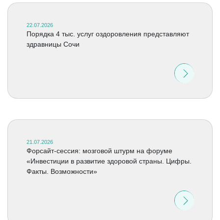
22.07.2026
Порядка 4 тыс. услуг оздоровления представляют
здравницы Сочи
21.07.2026
Форсайт-сессия: мозговой штурм на форуме
«Инвестиции в развитие здоровой страны. Цифры.
Факты. Возможности»