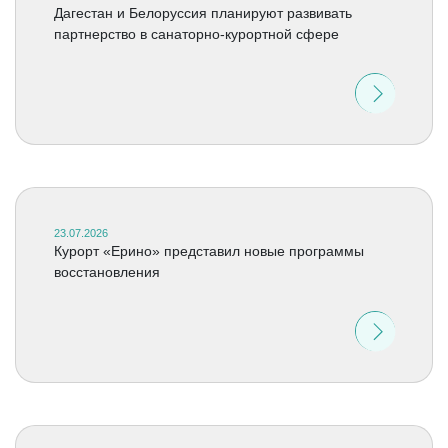
Дагестан и Белоруссия планируют развивать
партнерство в санаторно-курортной сфере
23.07.2026
Курорт «Ерино» представил новые программы
восстановления