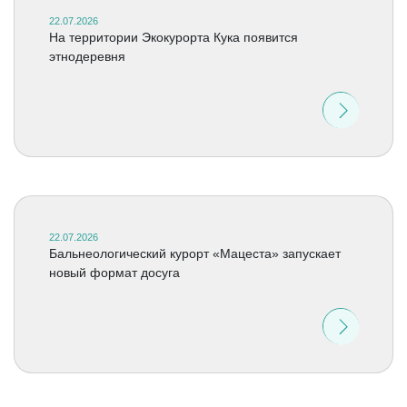
22.07.2026
На территории Экокурорта Кука появится
этнодеревня
22.07.2026
Бальнеологический курорт «Мацеста» запускает
новый формат досуга