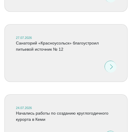
27.07.2026
Санаторий «Красноусольск» благоустроил
питьевой источник № 12
24.07.2026
Начались работы по созданию круглогодичного
курорта в Кеми