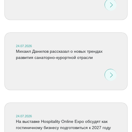
24.07.2026
Михаил Данилов рассказал о новых трендах
развития санаторно-курортной отрасли
24.07.2026
На выставке Hospitality Online Expo обсудят как
гостиничному бизнесу подготовиться к 2027 году