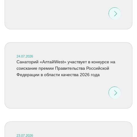
24.07.2026
Санаторий «АлтайWest» участвует в конкурсе на
соискание премии Правительства Российской
Федерации в области качества 2026 года
23.07.2026