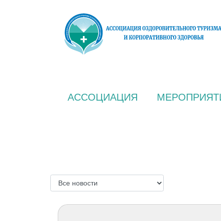
АССОЦИАЦИЯ
МЕРОПРИЯТ