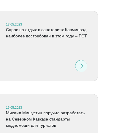
17.05.2023
Спрос на отдых в санаториях Кавминвод
наиболее востребован в этом году – РСТ
16.05.2023
Михаил Мишустин поручил разработать
на Северном Кавказе стандарты
медпомощи для туристов