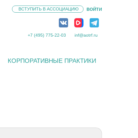
ВСТУПИТЬ В
АССОЦИАЦИЮ
ВОЙТИ
+7 (495) 775-22-03
inf@aotrf.ru
КОРПОРАТИВНЫЕ ПРАКТИКИ