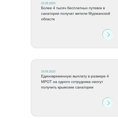
22.05.2023
Более 4 тысяч бесплатных путевок в
санатории получат жители Мурманской
области
19.05.2023
Единовременную выплату в размере 4
МРОТ на одного сотрудника смогут
получить крымские санатории