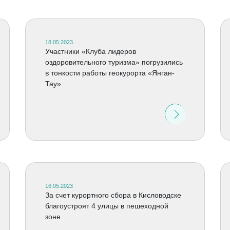
18.05.2023
Участники «Клуба лидеров
оздоровительного туризма» погрузились
в тонкости работы геокурорта «Янган-
Тау»
16.05.2023
За счет курортного сбора в Кисловодске
благоустроят 4 улицы в пешеходной
зоне