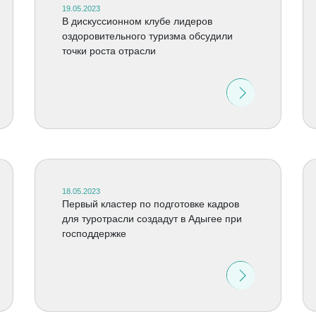
19.05.2023
В дискуссионном клубе лидеров
оздоровительного туризма обсудили
точки роста отрасли
18.05.2023
Первый кластер по подготовке кадров
для туротрасли создадут в Адыгее при
господдержке