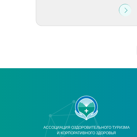
АССОЦИАЦИЯ ОЗДОРОВИТЕЛЬНОГО ТУРИЗМА
И КОРПОРАТИВНОГО ЗДОРОВЬЯ