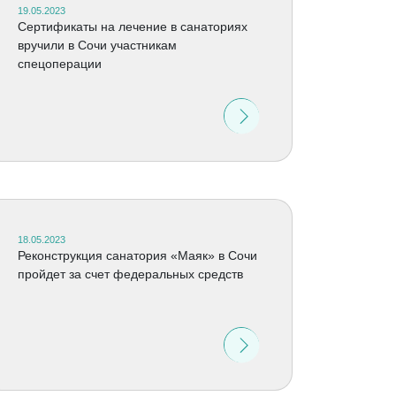
19.05.2023
Сертификаты на лечение в санаториях
вручили в Сочи участникам
спецоперации
18.05.2023
Реконструкция санатория «Маяк» в Сочи
пройдет за счет федеральных средств