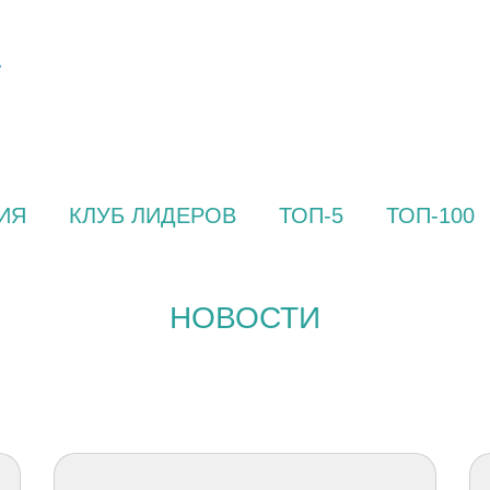
ИЯ
КЛУБ ЛИДЕРОВ
ТОП-5
ТОП-100
НОВОСТИ