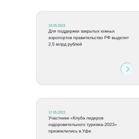
18.05.2023
Для поддержки закрытых южных
аэропортов правительство РФ выделит
2,5 млрд рублей
17.05.2023
Участники «Клуба лидеров
оздоровительного туризма-2023»
приземлились в Уфе