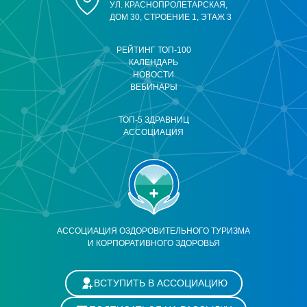
УЛ. КРАСНОПРОЛЕТАРСКАЯ,
ДОМ 30, СТРОЕНИЕ 1, ЭТАЖ 3
РЕЙТИНГ ТОП-100
КАЛЕНДАРЬ
НОВОСТИ
ВЕБИНАРЫ
ТОП-5 ЗДРАВНИЦ
АССОЦИАЦИЯ
АССОЦИАЦИЯ ОЗДОРОВИТЕЛЬНОГО ТУРИЗМА
И КОРПОРАТИВНОГО ЗДОРОВЬЯ
ВСТУПИТЬ В АССОЦИАЦИЮ