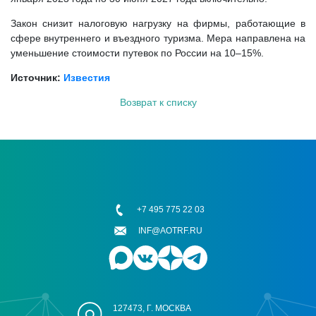
Закон снизит налоговую нагрузку на фирмы, работающие в
сфере внутреннего и въездного туризма. Мера направлена на
уменьшение стоимости путевок по России на 10–15%.
Источник:
Известия
Возврат к списку
+7 495 775 22 03
INF@AOTRF.RU
127473, Г. МОСКВА