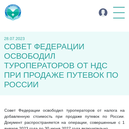
28.07.2023
СОВЕТ ФЕДЕРАЦИИ
ОСВОБОДИЛ
ТУРОПЕРАТОРОВ ОТ НДС
ПРИ ПРОДАЖЕ ПУТЕВОК ПО
РОССИИ
Совет Федерации освободил туроператоров от налога на
добавленную стоимость при продаже путевок по России.
Документ распространяется на операции, совершенные с 1
января 2023 года по 30 июня 2027 года включительно.