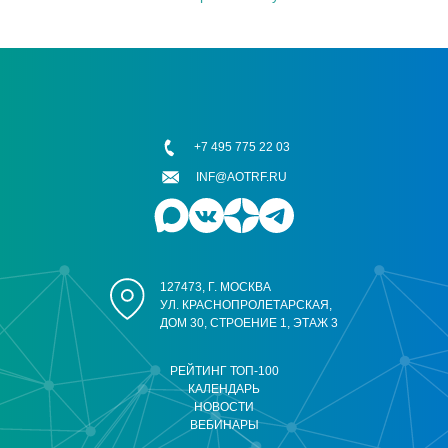
+7 495 775 22 03
INF@AOTRF.RU
127473, Г. МОСКВА
УЛ. КРАСНОПРОЛЕТАРСКАЯ,
ДОМ 30, СТРОЕНИЕ 1, ЭТАЖ 3
РЕЙТИНГ ТОП-100
КАЛЕНДАРЬ
НОВОСТИ
ВЕБИНАРЫ