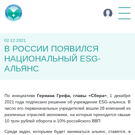
02.12.2021
В РОССИИ ПОЯВИЛСЯ
НАЦИОНАЛЬНЫЙ ESG-
АЛЬЯНС
По инициативе
Германа Грефа, главы «Сбера»
, 1 декабря
2021 года подписано решение об учреждении ESG-альянса. В
число его первоначальных учредителей вошли 28 компаний из
различных отраслей экономики, на которые приходится свыше
10 трлн рублей оборота и 10% российского ВВП.
Среди задач, которыми будет заниматься альянс, ставятся, в