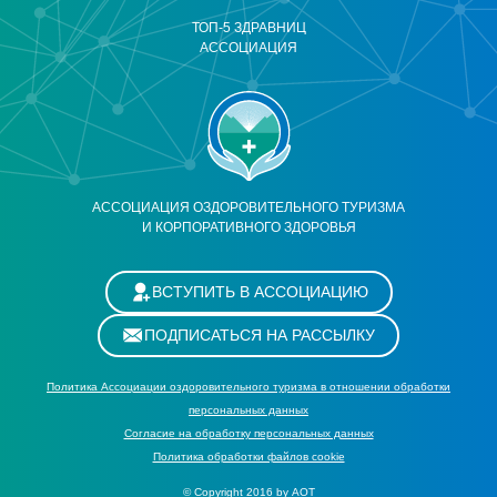
ТОП-5 ЗДРАВНИЦ
АССОЦИАЦИЯ
АССОЦИАЦИЯ ОЗДОРОВИТЕЛЬНОГО ТУРИЗМА
И КОРПОРАТИВНОГО ЗДОРОВЬЯ
ВСТУПИТЬ В АССОЦИАЦИЮ
ПОДПИСАТЬСЯ НА РАССЫЛКУ
Политика Ассоциации оздоровительного туризма в отношении обработки
персональных данных
Cогласие на обработку персональных данных
Политика обработки файлов cookie
© Copyright 2016 by АОТ