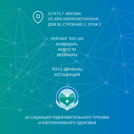
127473, Г. МОСКВА
УЛ. КРАСНОПРОЛЕТАРСКАЯ,
ДОМ 30, СТРОЕНИЕ 1, ЭТАЖ 3
РЕЙТИНГ ТОП-100
КАЛЕНДАРЬ
НОВОСТИ
ВЕБИНАРЫ
ТОП-5 ЗДРАВНИЦ
АССОЦИАЦИЯ
АССОЦИАЦИЯ ОЗДОРОВИТЕЛЬНОГО ТУРИЗМА
И КОРПОРАТИВНОГО ЗДОРОВЬЯ