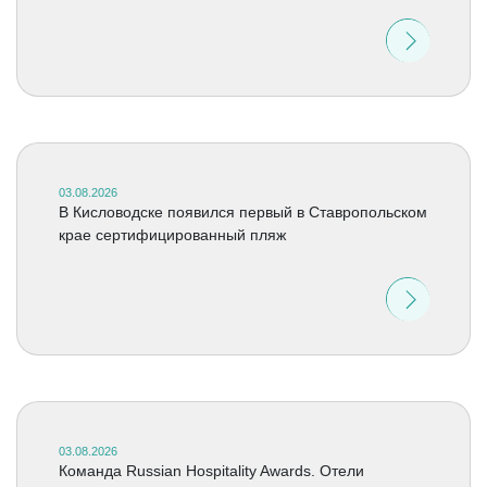
03.08.2026
В Кисловодске появился первый в Ставропольском
крае сертифицированный пляж
03.08.2026
Команда Russian Hospitality Awards. Отели