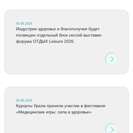
05.08.2026
Индустрии здоровья и благополучия будет
посвящен отдельный блок сессий выставки-
форума ОТДЫХ Leisure 2026
05.08.2026
Курорты Урала приняли участие в фестивале
«Медицинские игры: сила в здоровье»