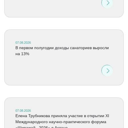
07.08.2026
В первом полугодии доходы санаториев выросли
на 13%
07.08.2026
Елена Трубникова приняла участие в открытии XI
Международного научно-практического форума
«Шипажай –2026» в Астане