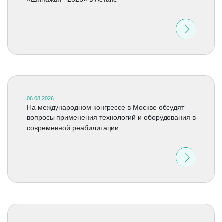
06.08.2026
На международном конгрессе в Москве обсудят
вопросы применения технологий и оборудования в
современной реабилитации