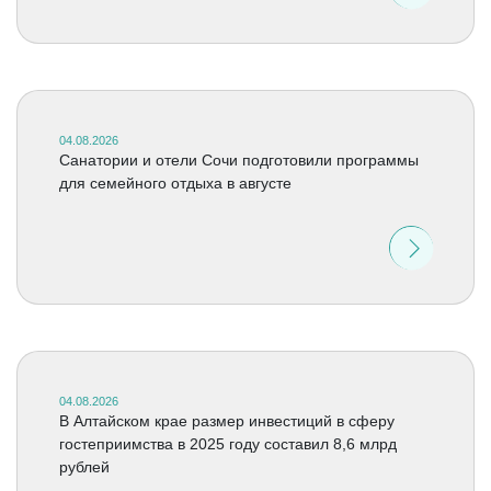
04.08.2026
Санатории и отели Сочи подготовили программы
для семейного отдыха в августе
04.08.2026
В Алтайском крае размер инвестиций в сферу
гостеприимства в 2025 году составил 8,6 млрд
рублей