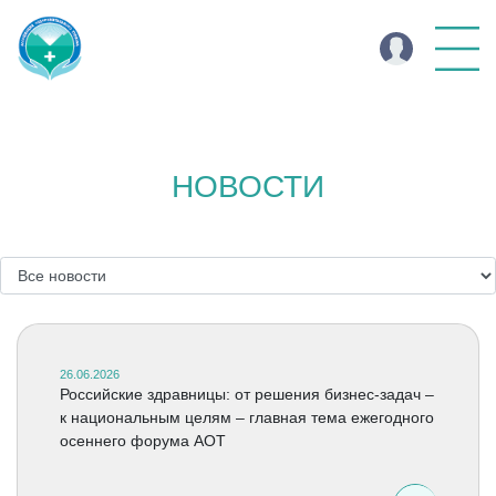
НОВОСТИ
26.06.2026
Российские здравницы: от решения бизнес-задач –
к национальным целям – главная тема ежегодного
осеннего форума АОТ