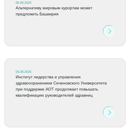
06.08.2026
Альтернативу мировым курортам может
предложить Башкирия
06.08.2026
Институт лидерства и управления
здравоохранением Сеченовского Университета
при поддержке АОТ продолжает повышать
квалификацию руководителей здравниц