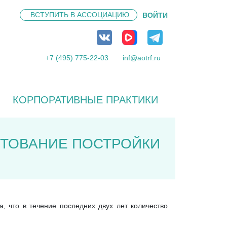
ВСТУПИТЬ В
АССОЦИАЦИЮ
ВОЙТИ
+7 (495) 775-22-03
inf@aotrf.ru
КОРПОРАТИВНЫЕ ПРАКТИКИ
ИТОВАНИЕ ПОСТРОЙКИ
, что в течение последних двух лет количество