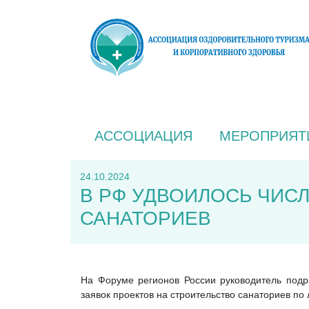
АССОЦИАЦИЯ
МЕРОПРИЯТ
24.10.2024
В РФ УДВОИЛОСЬ ЧИС
САНАТОРИЕВ
На Форуме регионов России руководитель под
заявок проектов на строительство санаториев по