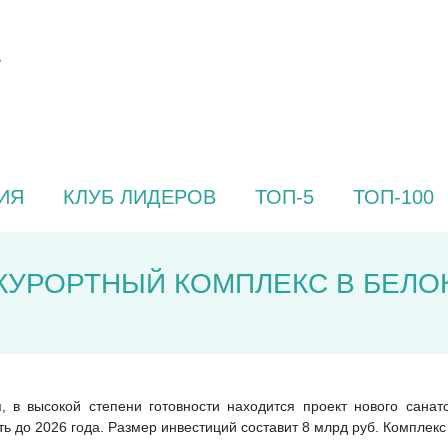
ИЯ
КЛУБ ЛИДЕРОВ
ТОП-5
ТОП-100
КУРОРТНЫЙ КОМПЛЕКС В БЕЛО
, в высокой степени готовности находится проект нового санат
ь до 2026 года. Размер инвестиций составит 8 млрд руб. Комплекс 