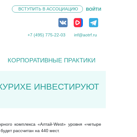
ВСТУПИТЬ В
АССОЦИАЦИЮ
ВОЙТИ
+7 (495) 775-22-03
inf@aotrf.ru
КОРПОРАТИВНЫЕ ПРАКТИКИ
КУРИХЕ ИНВЕСТИРУЮТ
орного комплекса «Алтай-West» уровня «четыре
будет рассчитан на 440 мест.