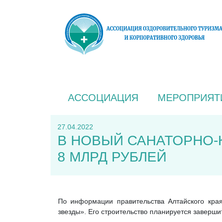
АССОЦИАЦИЯ
МЕРОПРИЯТ
27.04.2022
В НОВЫЙ САНАТОРНО-
8 МЛРД РУБЛЕЙ
По информации правительства Алтайского края
звезды». Его строительство планируется завершит