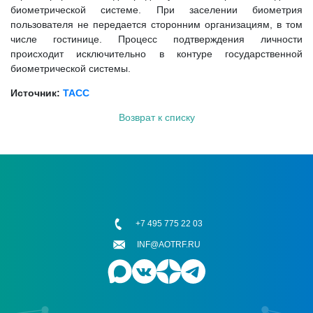
биометрической системе. При заселении биометрия
пользователя не передается сторонним организациям, в том
числе гостинице. Процесс подтверждения личности
происходит исключительно в контуре государственной
биометрической системы.
Источник:
ТАСС
Возврат к списку
+7 495 775 22 03
INF@AOTRF.RU