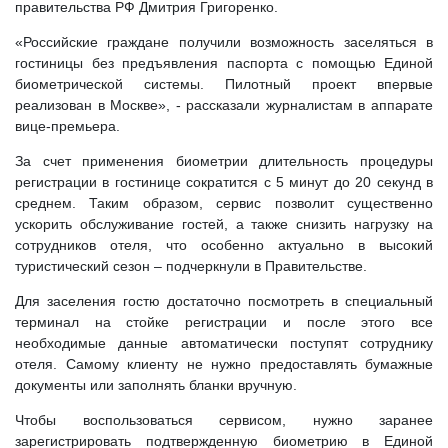
правительства РФ Дмитрия Григоренко.
«Российские граждане получили возможность заселяться в
гостиницы без предъявления паспорта с помощью Единой
биометрической системы. Пилотный проект впервые
реализован в Москве», - рассказали журналистам в аппарате
вице-премьера.
За счет применения биометрии длительность процедуры
регистрации в гостинице сократится с 5 минут до 20 секунд в
среднем. Таким образом, сервис позволит существенно
ускорить обслуживание гостей, а также снизить нагрузку на
сотрудников отеля, что особенно актуально в высокий
туристический сезон – подчеркнули в Правительстве.
Для заселения гостю достаточно посмотреть в специальный
терминал на стойке регистрации и после этого все
необходимые данные автоматически поступят сотруднику
отеля. Самому клиенту не нужно предоставлять бумажные
документы или заполнять бланки вручную.
Чтобы воспользоваться сервисом, нужно заранее
зарегистрировать подтвержденную биометрию в Единой