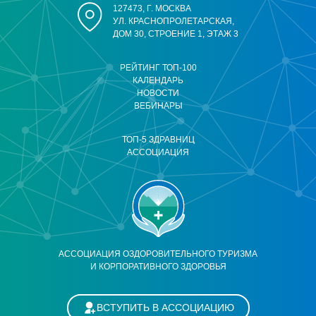
127473, Г. МОСКВА
УЛ. КРАСНОПРОЛЕТАРСКАЯ,
ДОМ 30, СТРОЕНИЕ 1, ЭТАЖ 3
РЕЙТИНГ ТОП-100
КАЛЕНДАРЬ
НОВОСТИ
ВЕБИНАРЫ
ТОП-5 ЗДРАВНИЦ
АССОЦИАЦИЯ
АССОЦИАЦИЯ ОЗДОРОВИТЕЛЬНОГО ТУРИЗМА
И КОРПОРАТИВНОГО ЗДОРОВЬЯ
ВСТУПИТЬ В АССОЦИАЦИЮ