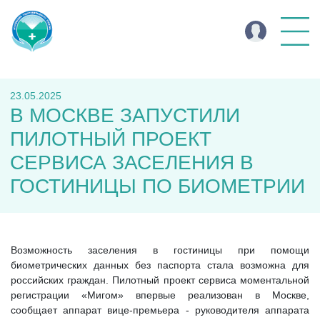
23.05.2025
В МОСКВЕ ЗАПУСТИЛИ
ПИЛОТНЫЙ ПРОЕКТ
СЕРВИСА ЗАСЕЛЕНИЯ В
ГОСТИНИЦЫ ПО БИОМЕТРИИ
Возможность заселения в гостиницы при помощи
биометрических данных без паспорта стала возможна для
российских граждан. Пилотный проект сервиса моментальной
регистрации «Мигом» впервые реализован в Москве,
сообщает аппарат вице-премьера - руководителя аппарата