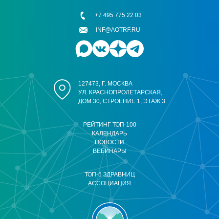
+7 495 775 22 03
INF@AOTRF.RU
127473, Г. МОСКВА
УЛ. КРАСНОПРОЛЕТАРСКАЯ,
ДОМ 30, СТРОЕНИЕ 1, ЭТАЖ 3
РЕЙТИНГ ТОП-100
КАЛЕНДАРЬ
НОВОСТИ
ВЕБИНАРЫ
ТОП-5 ЗДРАВНИЦ
АССОЦИАЦИЯ