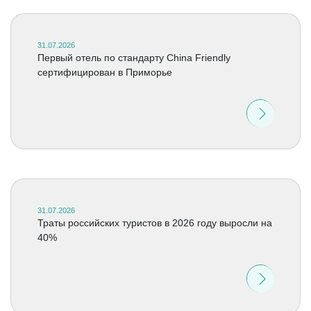
31.07.2026
Первый отель по стандарту China Friendly
сертифицирован в Приморье
31.07.2026
Траты российских туристов в 2026 году выросли на
40%