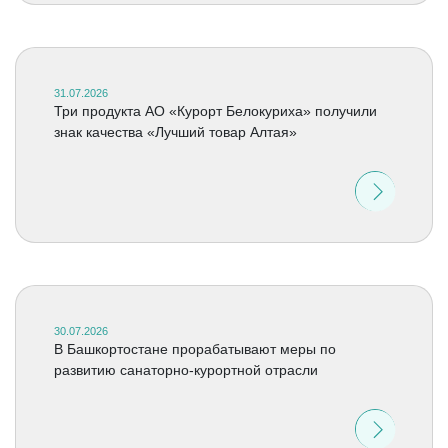
31.07.2026
Три продукта АО «Курорт Белокуриха» получили
знак качества «Лучший товар Алтая»
30.07.2026
В Башкортостане прорабатывают меры по
развитию санаторно-курортной отрасли