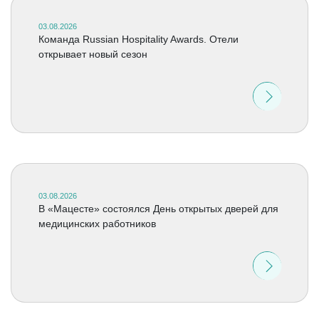
03.08.2026
Команда Russian Hospitality Awards. Отели
открывает новый сезон
03.08.2026
В «Мацесте» состоялся День открытых дверей для
медицинских работников