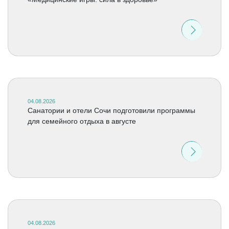
04.08.2026
Санатории и отели Сочи подготовили программы
для семейного отдыха в августе
04.08.2026