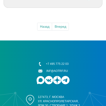
Назад
Вперед
+7 495 775 22 03
INF@AOTRF.RU
127473, Г. МОСКВА
УЛ. КРАСНОПРОЛЕТАРСКАЯ,
ДОМ 30, СТРОЕНИЕ 1, ЭТАЖ 3