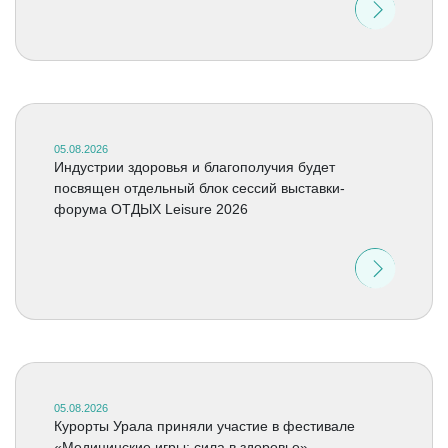
05.08.2026
Индустрии здоровья и благополучия будет
посвящен отдельный блок сессий выставки-
форума ОТДЫХ Leisure 2026
05.08.2026
Курорты Урала приняли участие в фестивале
«Медицинские игры: сила в здоровье»