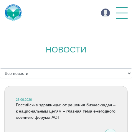
НОВОСТИ
26.06.2026
Российские здравницы: от решения бизнес-задач –
к национальным целям – главная тема ежегодного
осеннего форума АОТ