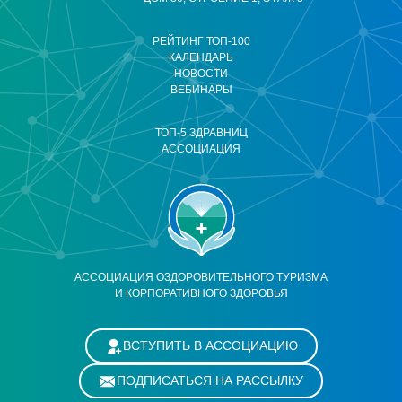
РЕЙТИНГ ТОП-100
КАЛЕНДАРЬ
НОВОСТИ
ВЕБИНАРЫ
ТОП-5 ЗДРАВНИЦ
АССОЦИАЦИЯ
АССОЦИАЦИЯ ОЗДОРОВИТЕЛЬНОГО ТУРИЗМА
И КОРПОРАТИВНОГО ЗДОРОВЬЯ
ВСТУПИТЬ В АССОЦИАЦИЮ
ПОДПИСАТЬСЯ НА РАССЫЛКУ