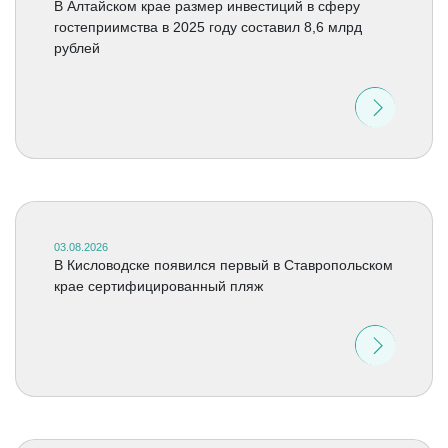
В Алтайском крае размер инвестиций в сферу
гостеприимства в 2025 году составил 8,6 млрд
рублей
03.08.2026
В Кисловодске появился первый в Ставропольском
крае сертифицированный пляж