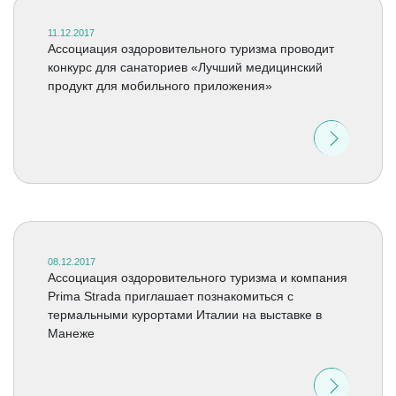
11.12.2017
Ассоциация оздоровительного туризма проводит
конкурс для санаториев «Лучший медицинский
продукт для мобильного приложения»
08.12.2017
Ассоциация оздоровительного туризма и компания
Prima Strada приглашает познакомиться с
термальными курортами Италии на выставке в
Манеже