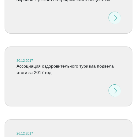
30.12.2017
Ассоциация оздоровительного туризма подвела
итоги за 2017 год
26.12.2017