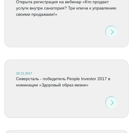
Открыта регистрация на вебинар «Кто продает
услуги внутри санатория? Три ключа к управлению
своими продажами!»
18.12.2017
Северсталь - победитель People Investor 2017 в
номинации «Здоровый образ жизни»