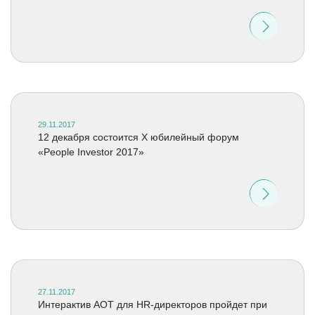
29.11.2017
12 декабря состоится X юбилейный форум
«People Investor 2017»
27.11.2017
Интерактив АОТ для HR-директоров пройдет при