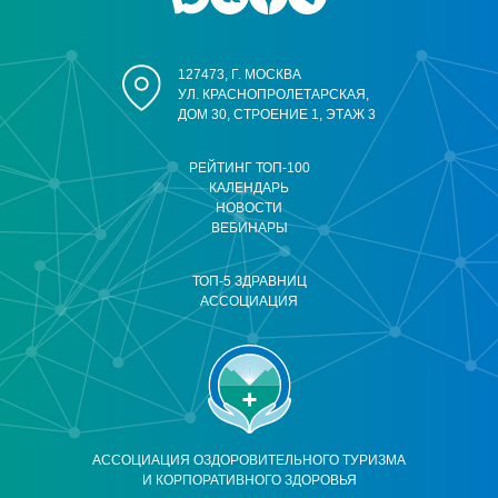
127473, Г. МОСКВА
УЛ. КРАСНОПРОЛЕТАРСКАЯ,
ДОМ 30, СТРОЕНИЕ 1, ЭТАЖ 3
РЕЙТИНГ ТОП-100
КАЛЕНДАРЬ
НОВОСТИ
ВЕБИНАРЫ
ТОП-5 ЗДРАВНИЦ
АССОЦИАЦИЯ
АССОЦИАЦИЯ ОЗДОРОВИТЕЛЬНОГО ТУРИЗМА
И КОРПОРАТИВНОГО ЗДОРОВЬЯ