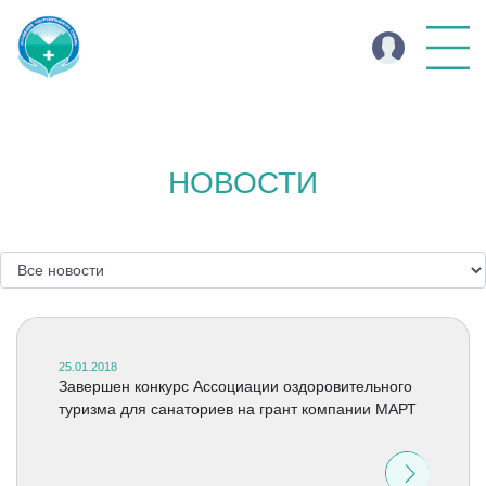
НОВОСТИ
25.01.2018
Завершен конкурс Ассоциации оздоровительного
туризма для санаториев на грант компании МАРТ