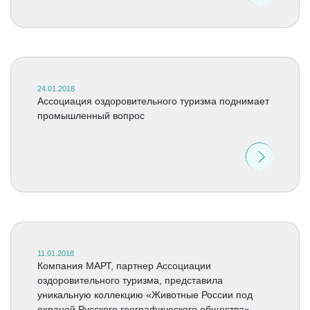
24.01.2018
Ассоциация оздоровительного туризма поднимает
промышленный вопрос
11.01.2018
Компания МАРТ, партнер Ассоциации
оздоровительного туризма, представила
уникальную коллекцию «Животные России под
охраной Русского географического общества»