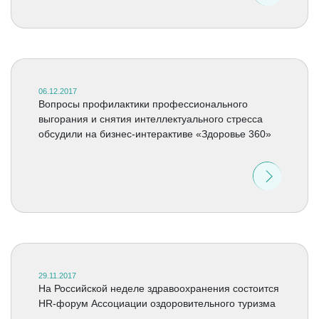
06.12.2017
Вопросы профилактики профессионального
выгорания и снятия интеллектуального стресса
обсудили на бизнес-интерактиве «Здоровье 360»
29.11.2017
На Российской неделе здравоохранения состоится
HR-форум Ассоциации оздоровительного туризма