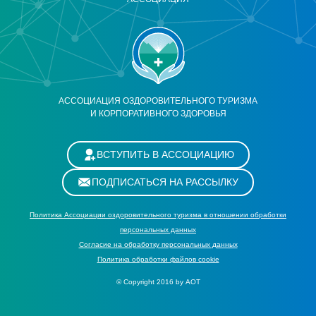
АССОЦИАЦИЯ ОЗДОРОВИТЕЛЬНОГО ТУРИЗМА
И КОРПОРАТИВНОГО ЗДОРОВЬЯ
ВСТУПИТЬ В АССОЦИАЦИЮ
ПОДПИСАТЬСЯ НА РАССЫЛКУ
Политика Ассоциации оздоровительного туризма в отношении обработки
персональных данных
Cогласие на обработку персональных данных
Политика обработки файлов cookie
© Copyright 2016 by АОТ