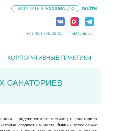
ВСТУПИТЬ В
АССОЦИАЦИЮ
ВОЙТИ
+7 (495) 775-22-03
inf@aotrf.ru
КОРПОРАТИВНЫЕ ПРАКТИКИ
Х САНАТОРИЕВ
денция – редевелопмент гостиниц и санаториев
, которые создают на месте бывших всесоюзных