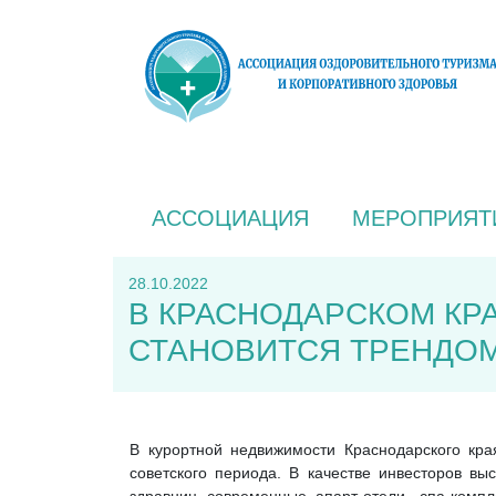
АССОЦИАЦИЯ
МЕРОПРИЯТ
28.10.2022
В КРАСНОДАРСКОМ КР
СТАНОВИТСЯ ТРЕНДО
В курортной недвижимости Краснодарского кра
советского периода. В качестве инвесторов в