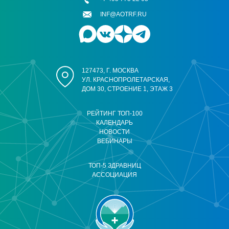
INF@AOTRF.RU
127473, Г. МОСКВА
УЛ. КРАСНОПРОЛЕТАРСКАЯ,
ДОМ 30, СТРОЕНИЕ 1, ЭТАЖ 3
РЕЙТИНГ ТОП-100
КАЛЕНДАРЬ
НОВОСТИ
ВЕБИНАРЫ
ТОП-5 ЗДРАВНИЦ
АССОЦИАЦИЯ