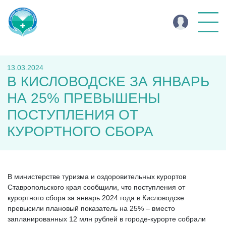
13.03.2024
В КИСЛОВОДСКЕ ЗА ЯНВАРЬ
НА 25% ПРЕВЫШЕНЫ
ПОСТУПЛЕНИЯ ОТ
КУРОРТНОГО СБОРА
В министерстве туризма и оздоровительных курортов
Ставропольского края сообщили, что поступления от
курортного сбора за январь 2024 года в Кисловодске
превысили плановый показатель на 25% – вместо
запланированных 12 млн рублей в городе-курорте собрали