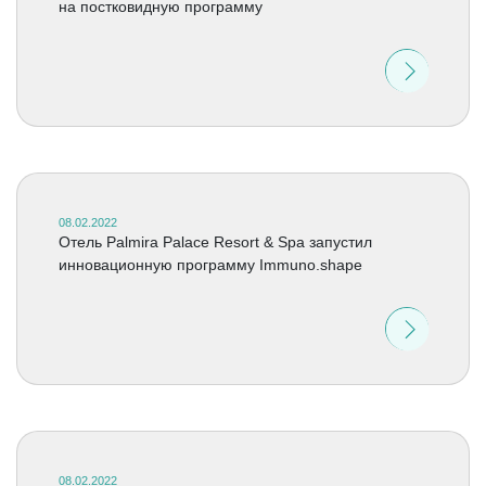
на постковидную программу
08.02.2022
Отель Palmira Palace Resort & Spa запустил
инновационную программу Immuno.shape
08.02.2022