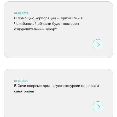
07.02.2022
С помощью корпорации «Туризм.РФ» в
Челябинской области будет построен
оздоровительный курорт
04.02.2022
В Сочи впервые организуют экскурсии по паркам
санаториев