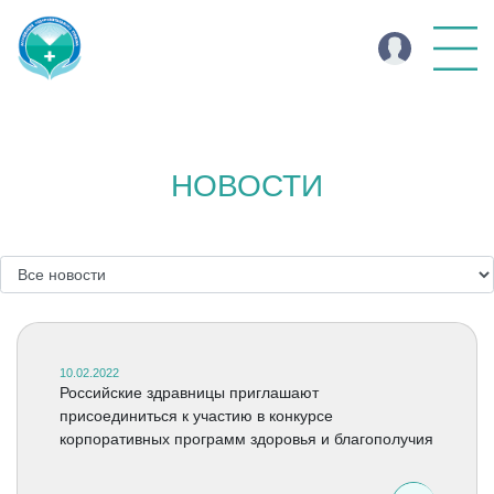
НОВОСТИ
10.02.2022
Российские здравницы приглашают
присоединиться к участию в конкурсе
корпоративных программ здоровья и благополучия