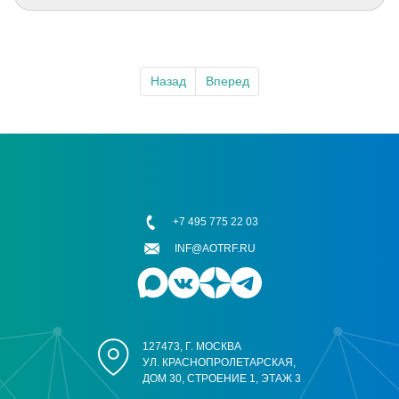
Назад
Вперед
+7 495 775 22 03
INF@AOTRF.RU
127473, Г. МОСКВА
УЛ. КРАСНОПРОЛЕТАРСКАЯ,
ДОМ 30, СТРОЕНИЕ 1, ЭТАЖ 3