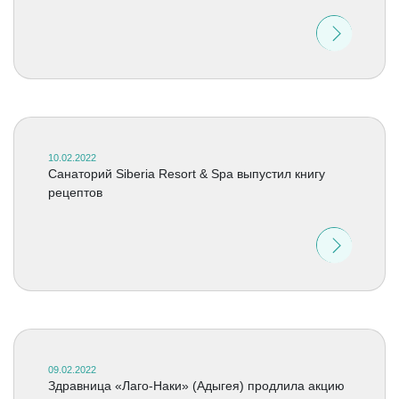
10.02.2022
Санаторий Siberia Resort & Spa выпустил книгу
рецептов
09.02.2022
Здравница «Лаго-Наки» (Адыгея) продлила акцию