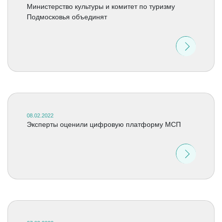
Министерство культуры и комитет по туризму
Подмосковья объединят
08.02.2022
Эксперты оценили цифровую платформу МСП