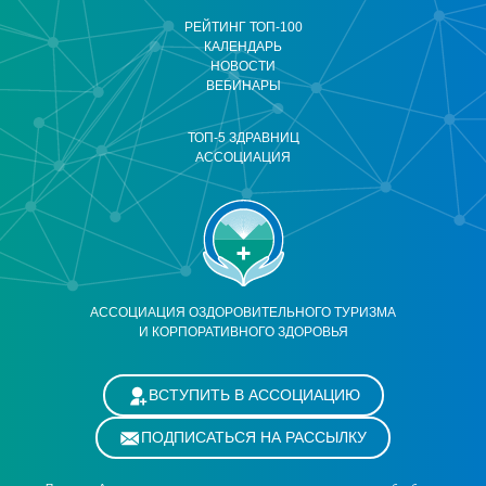
РЕЙТИНГ ТОП-100
КАЛЕНДАРЬ
НОВОСТИ
ВЕБИНАРЫ
ТОП-5 ЗДРАВНИЦ
АССОЦИАЦИЯ
АССОЦИАЦИЯ ОЗДОРОВИТЕЛЬНОГО ТУРИЗМА
И КОРПОРАТИВНОГО ЗДОРОВЬЯ
ВСТУПИТЬ В АССОЦИАЦИЮ
ПОДПИСАТЬСЯ НА РАССЫЛКУ