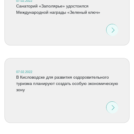
07.02.2022
Санаторий «Заполярье» удостоился
Международной награды «Зеленый ключ»
07.02.2022
В Кисловодске для развития оздоровительного
туризма планируют создать особую экономическую
зону