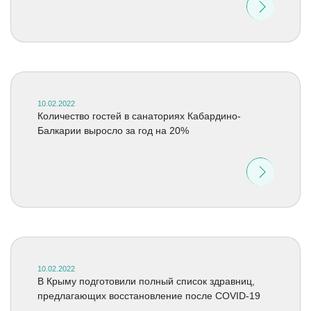
10.02.2022
Количество гостей в санаториях Кабардино-
Балкарии выросло за год на 20%
10.02.2022
В Крыму подготовили полный список здравниц,
предлагающих восстановление после COVID-19