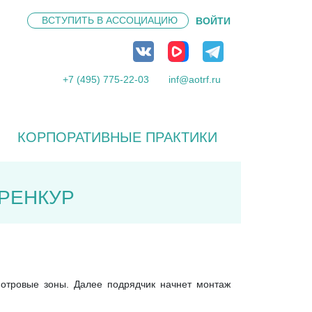
ВСТУПИТЬ В
АССОЦИАЦИЮ
ВОЙТИ
+7 (495) 775-22-03
inf@aotrf.ru
КОРПОРАТИВНЫЕ ПРАКТИКИ
РРЕНКУР
мотровые зоны. Далее подрядчик начнет монтаж