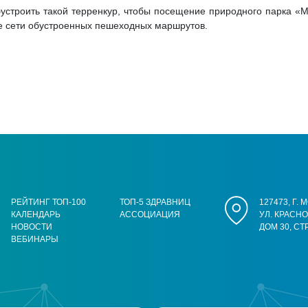
бустроить такой терренкур, чтобы посещение природного парка «
е сети обустроенных пешеходных маршрутов.
РЕЙТИНГ ТОП-100
ТОП-5 ЗДРАВНИЦ
127473, Г.
КАЛЕНДАРЬ
АССОЦИАЦИЯ
УЛ. КРАСН
НОВОСТИ
ДОМ 30, СТ
ВЕБИНАРЫ