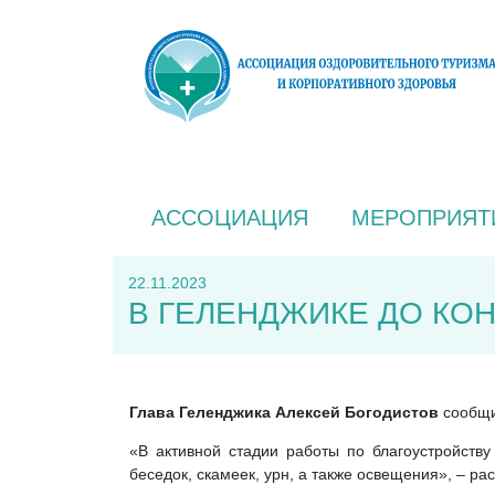
АССОЦИАЦИЯ
МЕРОПРИЯТ
22.11.2023
В ГЕЛЕНДЖИКЕ ДО КО
Глава Геленджика Алексей Богодистов
сообщил
«В активной стадии работы по благоустройств
беседок, скамеек, урн, а также освещения», – ра