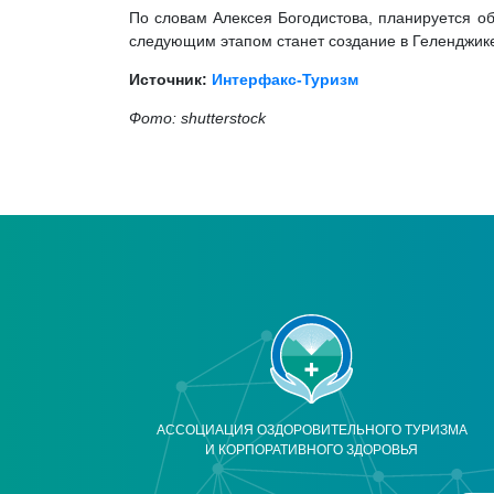
По словам Алексея Богодистова, планируется о
следующим этапом станет создание в Геленджик
Источник:
Интерфакс-Туризм
Фото: shutterstock
АССОЦИАЦИЯ ОЗДОРОВИТЕЛЬНОГО ТУРИЗМА
И КОРПОРАТИВНОГО ЗДОРОВЬЯ