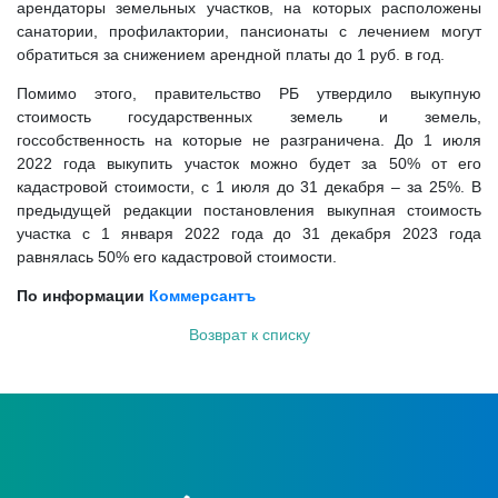
арендаторы земельных участков, на которых расположены
санатории, профилактории, пансионаты с лечением могут
обратиться за снижением арендной платы до 1 руб. в год.
Помимо этого, правительство РБ утвердило выкупную
стоимость государственных земель и земель,
госсобственность на которые не разграничена. До 1 июля
2022 года выкупить участок можно будет за 50% от его
кадастровой стоимости, с 1 июля до 31 декабря – за 25%. В
предыдущей редакции постановления выкупная стоимость
участка с 1 января 2022 года до 31 декабря 2023 года
равнялась 50% его кадастровой стоимости.
По информации
Коммерсантъ
Возврат к списку