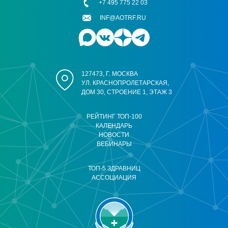
+7 495 775 22 03
INF@AOTRF.RU
127473, Г. МОСКВА
УЛ. КРАСНОПРОЛЕТАРСКАЯ,
ДОМ 30, СТРОЕНИЕ 1, ЭТАЖ 3
РЕЙТИНГ ТОП-100
КАЛЕНДАРЬ
НОВОСТИ
ВЕБИНАРЫ
ТОП-5 ЗДРАВНИЦ
АССОЦИАЦИЯ