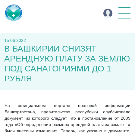
15.06.2022
В БАШКИРИИ СНИЗЯТ
АРЕНДНУЮ ПЛАТУ ЗА ЗЕМЛЮ
ПОД САНАТОРИЯМИ ДО 1
РУБЛЯ
На официальном портале правовой информации
Башкортостана, правительство республики опубликовало
документ, из которого следует, что в постановление от 2009
года «Об определении размера арендной платы за землю…»
были внесены изменения. Теперь, как указано в документе,