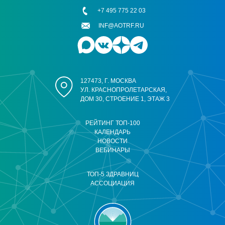
+7 495 775 22 03
INF@AOTRF.RU
127473, Г. МОСКВА
УЛ. КРАСНОПРОЛЕТАРСКАЯ,
ДОМ 30, СТРОЕНИЕ 1, ЭТАЖ 3
РЕЙТИНГ ТОП-100
КАЛЕНДАРЬ
НОВОСТИ
ВЕБИНАРЫ
ТОП-5 ЗДРАВНИЦ
АССОЦИАЦИЯ