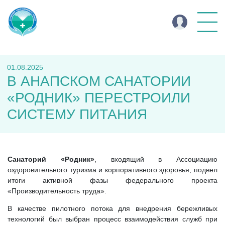
01.08.2025
В АНАПСКОМ САНАТОРИИ
«РОДНИК» ПЕРЕСТРОИЛИ
СИСТЕМУ ПИТАНИЯ
Санаторий «Родник»
, входящий в Ассоциацию
оздоровительного туризма и корпоративного здоровья, подвел
итоги активной фазы федерального проекта
«Производительность труда».
В качестве пилотного потока для внедрения бережливых
технологий был выбран процесс взаимодействия служб при