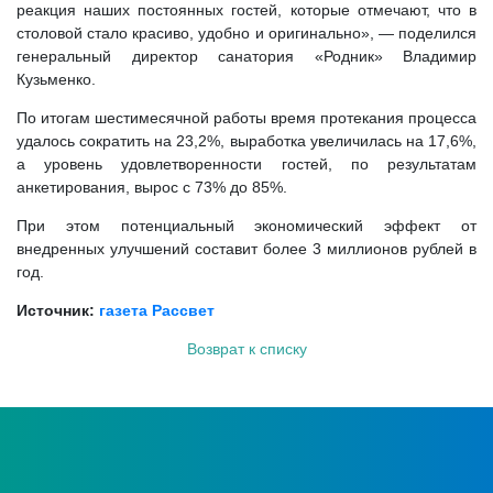
реакция наших постоянных гостей, которые отмечают, что в
столовой стало красиво, удобно и оригинально», — поделился
генеральный директор санатория «Родник» Владимир
Кузьменко.
По итогам шестимесячной работы время протекания процесса
удалось сократить на 23,2%, выработка увеличилась на 17,6%,
а уровень удовлетворенности гостей, по результатам
анкетирования, вырос с 73% до 85%.
При этом потенциальный экономический эффект от
внедренных улучшений составит более 3 миллионов рублей в
год.
Источник:
газета Рассвет
Возврат к списку