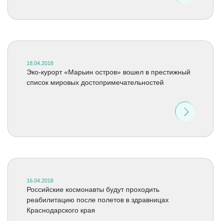
18.04.2018
Эко-курорт «Марьин остров» вошел в престижный
список мировых достопримечательностей
16.04.2018
Российские космонавты будут проходить
реабилитацию после полетов в здравницах
Краснодарского края