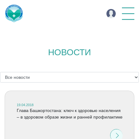
НОВОСТИ
19.04.2018
Глава Башкортостана: ключ к здоровью населения
– в здоровом образе жизни и ранней профилактике