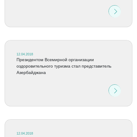
12.04.2018
Президентом Всемирной организации
оздоровительного туризма стал представитель
Азербайджана
12.04.2018