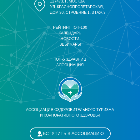
127473, Г. МОСКВА
УЛ. КРАСНОПРОЛЕТАРСКАЯ,
ДОМ 30, СТРОЕНИЕ 1, ЭТАЖ 3
РЕЙТИНГ ТОП-100
КАЛЕНДАРЬ
НОВОСТИ
ВЕБИНАРЫ
ТОП-5 ЗДРАВНИЦ
АССОЦИАЦИЯ
АССОЦИАЦИЯ ОЗДОРОВИТЕЛЬНОГО ТУРИЗМА
И КОРПОРАТИВНОГО ЗДОРОВЬЯ
ВСТУПИТЬ В АССОЦИАЦИЮ