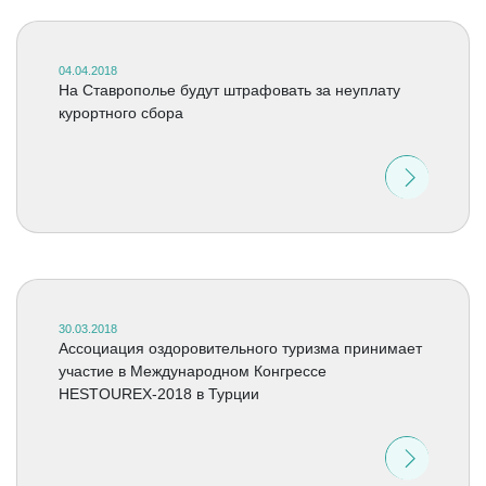
04.04.2018
На Ставрополье будут штрафовать за неуплату
курортного сбора
30.03.2018
Ассоциация оздоровительного туризма принимает
участие в Международном Конгрессе
HESTOUREX-2018 в Турции