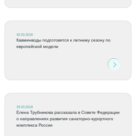
30.03.2018
Кавминводы подготовятся к летнему сезону по
европейской модели
29.03.2018
Елена Трубникова рассказала в Совете Федерации
о направлениях развития санаторно-курортного
комплекса России