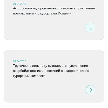
09.04.2018
Ассоциация оздоровительного туризма приглашает
познакомиться с курортами Испании
06.04.2018
Трухачев: в этом году планируется увеличение
азербайджанских инвестиций в оздоровительно-
курортный комплекс