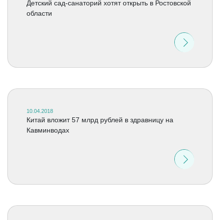
Детский сад-санаторий хотят открыть в Ростовской
области
10.04.2018
Китай вложит 57 млрд рублей в здравницу на
Кавминводах