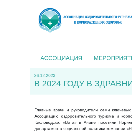
АССОЦИАЦИЯ
МЕРОПРИЯТ
26.12.2023
В 2024 ГОДУ В ЗДРА
Главные врачи и руководители семи ключевых 
Ассоциацию оздоровительного туризма и корпо
Кисловодске, «Вита» в Анапе посетили Нориль
департамента социальной политики компании «Н