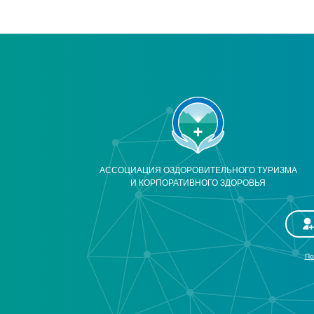
АССОЦИАЦИЯ ОЗДОРОВИТЕЛЬНОГО ТУРИЗМА
И КОРПОРАТИВНОГО ЗДОРОВЬЯ
По