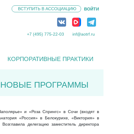
ВСТУПИТЬ В
АССОЦИАЦИЮ
ВОЙТИ
+7 (495) 775-22-03
inf@aotrf.ru
КОРПОРАТИВНЫЕ ПРАКТИКИ
Я НОВЫЕ ПРОГРАММЫ
Заполярье» и «Роза Спрингс» в Сочи (входят в
анатория «Россия» в Белокурихе, «Виктория» в
. Возглавила делегацию заместитель директора