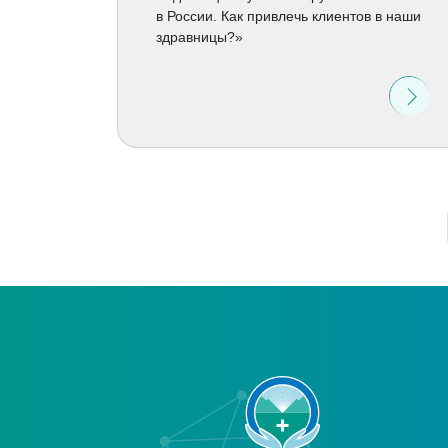
в России. Как привлечь клиентов в наши
здравницы?»