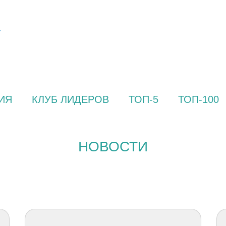
ИЯ
КЛУБ ЛИДЕРОВ
ТОП-5
ТОП-100
НОВОСТИ