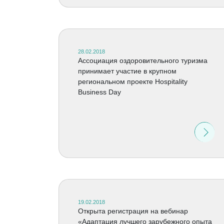
28.02.2018
Ассоциация оздоровительного туризма
принимает участие в крупном
региональном проекте Hospitality
Business Day
19.02.2018
Открыта регистрация на вебинар
«Адаптация лучшего зарубежного опыта