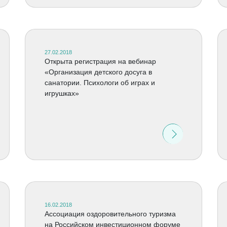
27.02.2018
Открыта регистрация на вебинар
«Организация детского досуга в
санатории. Психологи об играх и
игрушках»
16.02.2018
Ассоциация оздоровительного туризма
на Российском инвестиционном форуме