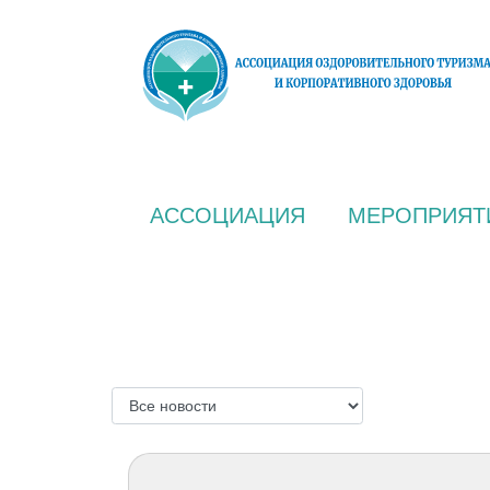
АССОЦИАЦИЯ
МЕРОПРИЯТ