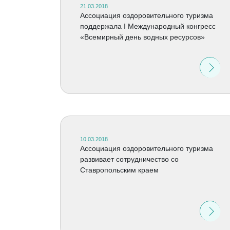
21.03.2018
Ассоциация оздоровительного туризма
поддержала I Международный конгресс
«Всемирный день водных ресурсов»
10.03.2018
Ассоциация оздоровительного туризма
развивает сотрудничество со
Ставропольским краем