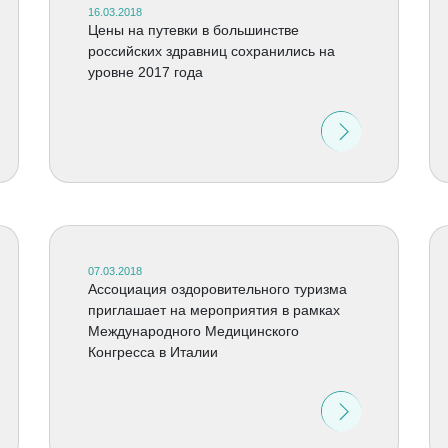
16.03.2018
Цены на путевки в большинстве
российских здравниц сохранились на
уровне 2017 года
07.03.2018
Ассоциация оздоровительного туризма
приглашает на мероприятия в рамках
Международного Медицинского
Конгресса в Италии