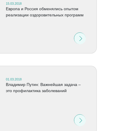
15.03.2018
Европа и Россия обменялись опытом
реализации оздоровительных программ
01.03.2018
Владимир Путин: Важнейшая задача –
это профилактика заболеваний