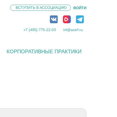
ВСТУПИТЬ В
АССОЦИАЦИЮ
ВОЙТИ
+7 (495) 775-22-03
inf@aotrf.ru
КОРПОРАТИВНЫЕ ПРАКТИКИ