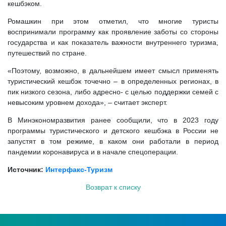
кешбэком.
Ромашкин при этом отметил, что многие туристы
воспринимали программу как проявление заботы со стороны
государства и как показатель важности внутреннего туризма,
путешествий по стране.
«Поэтому, возможно, в дальнейшем имеет смысл применять
туристический кешбэк точечно – в определенных регионах, в
пик низкого сезона, либо адресно- с целью поддержки семей с
невысоким уровнем дохода», – считает эксперт.
В Минэкономразвития ранее сообщили, что в 2023 году
программы туристического и детского кешбэка в России не
запустят в том режиме, в каком они работали в период
пандемии коронавируса и в начале спецоперации.
Источник:
Интерфакс-Туризм
Возврат к списку