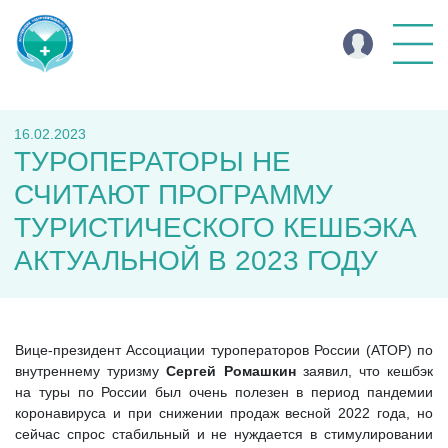
16.02.2023
ТУРОПЕРАТОРЫ НЕ
СЧИТАЮТ ПРОГРАММУ
ТУРИСТИЧЕСКОГО КЕШБЭКА
АКТУАЛЬНОЙ В 2023 ГОДУ
Вице-президент Ассоциации туроператоров России (АТОР) по
внутреннему туризму
Сергей Ромашкин
заявил, что кешбэк
на туры по России был очень полезен в период пандемии
коронавируса и при снижении продаж весной 2022 года, но
сейчас спрос стабильный и не нуждается в стимулировании