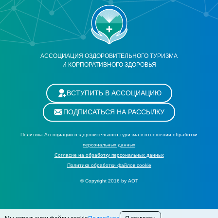
АССОЦИАЦИЯ ОЗДОРОВИТЕЛЬНОГО ТУРИЗМА
И КОРПОРАТИВНОГО ЗДОРОВЬЯ
ВСТУПИТЬ В АССОЦИАЦИЮ
ПОДПИСАТЬСЯ НА РАССЫЛКУ
Политика Ассоциации оздоровительного туризма в отношении обработки
персональных данных
Cогласие на обработку персональных данных
Политика обработки файлов cookie
© Copyright 2016 by АОТ