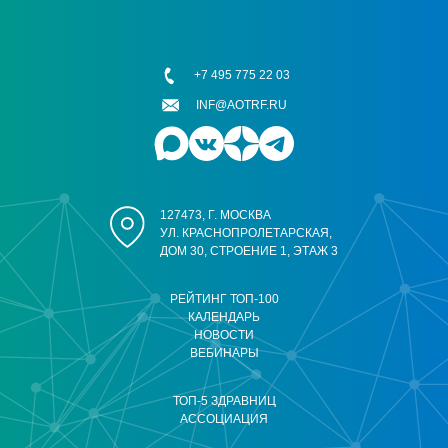
+7 495 775 22 03
INF@AOTRF.RU
127473, Г. МОСКВА
УЛ. КРАСНОПРОЛЕТАРСКАЯ,
ДОМ 30, СТРОЕНИЕ 1, ЭТАЖ 3
РЕЙТИНГ ТОП-100
КАЛЕНДАРЬ
НОВОСТИ
ВЕБИНАРЫ
ТОП-5 ЗДРАВНИЦ
АССОЦИАЦИЯ