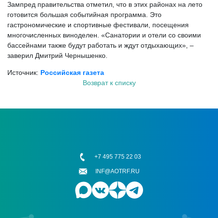
Зампред правительства отметил, что в этих районах на лето
готовится большая событийная программа. Это
гастрономические и спортивные фестивали, посещения
многочисленных виноделен. «Санатории и отели со своими
бассейнами также будут работать и ждут отдыхающих», –
заверил Дмитрий Чернышенко.
Источник:
Российская газета
Возврат к списку
+7 495 775 22 03
INF@AOTRF.RU