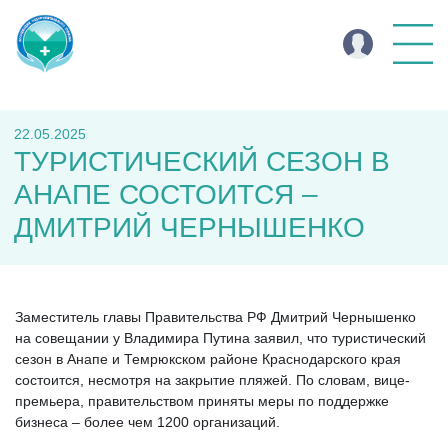
22.05.2025
ТУРИСТИЧЕСКИЙ СЕЗОН В
АНАПЕ СОСТОИТСЯ –
ДМИТРИЙ ЧЕРНЫШЕНКО
Заместитель главы Правительства РФ Дмитрий Чернышенко
на совещании у Владимира Путина заявил, что туристический
сезон в Анапе и Темрюкском районе Краснодарского края
состоится, несмотря на закрытие пляжей. По словам, вице-
премьера, правительством приняты меры по поддержке
бизнеса – более чем 1200 организаций.