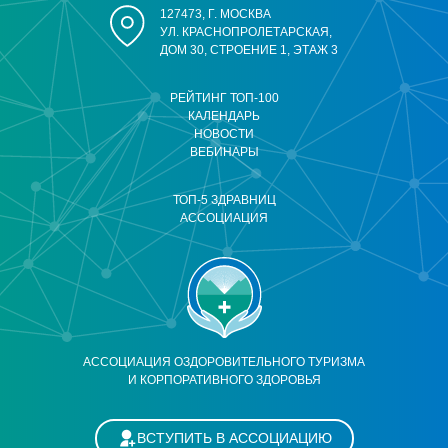
127473, Г. МОСКВА
УЛ. КРАСНОПРОЛЕТАРСКАЯ,
ДОМ 30, СТРОЕНИЕ 1, ЭТАЖ 3
РЕЙТИНГ ТОП-100
КАЛЕНДАРЬ
НОВОСТИ
ВЕБИНАРЫ
ТОП-5 ЗДРАВНИЦ
АССОЦИАЦИЯ
АССОЦИАЦИЯ ОЗДОРОВИТЕЛЬНОГО ТУРИЗМА
И КОРПОРАТИВНОГО ЗДОРОВЬЯ
ВСТУПИТЬ В АССОЦИАЦИЮ