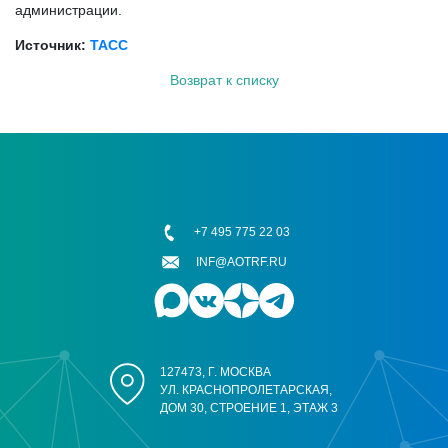
администрации.
Источник:
ТАСС
Возврат к списку
+7 495 775 22 03
INF@AOTRF.RU
127473, Г. МОСКВА
УЛ. КРАСНОПРОЛЕТАРСКАЯ,
ДОМ 30, СТРОЕНИЕ 1, ЭТАЖ 3