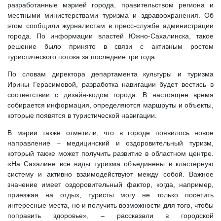
разработанные мэрией города, правительством региона и
местными министерствами туризма и здравоохранения. Об
этом сообщили журналистам в пресс-службе администрации
города. По информации властей Южно-Сахалинска, такое
решение было принято в связи с активным ростом
туристического потока за последние три года.
По словам директора департамента культуры и туризма
Ирины Герасимовой, разработка навигации будет вестись в
соответствии с дизайн-кодом города. В настоящее время
собирается информация, определяются маршруты и объекты,
которые появятся в туристической навигации.
В мэрии также отметили, что в городе появилось новое
направление – медицинский и оздоровительный туризм,
который также может получить развитие в областном центре.
«На Сахалине все виды туризма объединены в кластерную
систему и активно взаимодействуют между собой. Важное
значение имеет оздоровительный фактор, когда, например,
приезжая на отдых, туристы могу не только посетить
интересные места, но и получить возможности для того, чтобы
поправить здоровье», – рассказали в городской