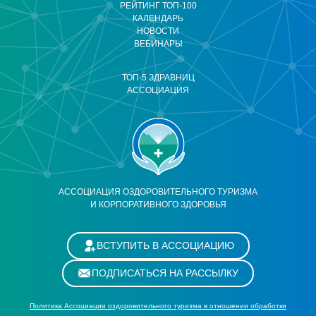
РЕЙТИНГ ТОП-100
КАЛЕНДАРЬ
НОВОСТИ
ВЕБИНАРЫ
ТОП-5 ЗДРАВНИЦ
АССОЦИАЦИЯ
АССОЦИАЦИЯ ОЗДОРОВИТЕЛЬНОГО ТУРИЗМА
И КОРПОРАТИВНОГО ЗДОРОВЬЯ
ВСТУПИТЬ В АССОЦИАЦИЮ
ПОДПИСАТЬСЯ НА РАССЫЛКУ
Политика Ассоциации оздоровительного туризма в отношении обработки