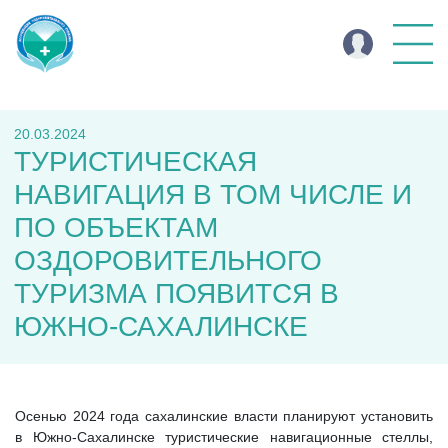
20.03.2024
ТУРИСТИЧЕСКАЯ
НАВИГАЦИЯ В ТОМ ЧИСЛЕ И
ПО ОБЪЕКТАМ
ОЗДОРОВИТЕЛЬНОГО
ТУРИЗМА ПОЯВИТСЯ В
ЮЖНО-САХАЛИНСКЕ
Осенью 2024 года сахалинские власти планируют установить
в Южно-Сахалинске туристические навигационные стеллы,