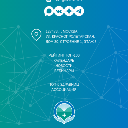
INF@AOTRF.RU
127473, Г. МОСКВА
УЛ. КРАСНОПРОЛЕТАРСКАЯ,
ДОМ 30, СТРОЕНИЕ 1, ЭТАЖ 3
РЕЙТИНГ ТОП-100
КАЛЕНДАРЬ
НОВОСТИ
ВЕБИНАРЫ
ТОП-5 ЗДРАВНИЦ
АССОЦИАЦИЯ