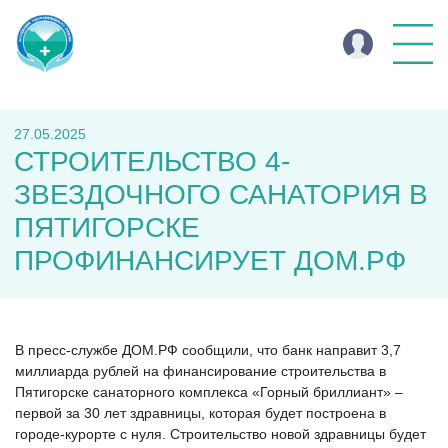
27.05.2025
СТРОИТЕЛЬСТВО 4-
ЗВЕЗДОЧНОГО САНАТОРИЯ В
ПЯТИГОРСКЕ
ПРОФИНАНСИРУЕТ ДОМ.РФ
В пресс-службе ДОМ.РФ сообщили, что банк направит 3,7
миллиарда рублей на финансирование строительства в
Пятигорске санаторного комплекса «Горный бриллиант» –
первой за 30 лет здравницы, которая будет построена в
городе-курорте с нуля. Строительство новой здравницы будет