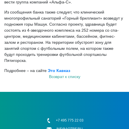
вести группа компаний «Альфа-С».
Из сообщения банка также следует, что клинический
многопрофильный санаторий «Горный бриллиант» возведут у
подножия горы Машук. Согласно проекту, здравница будет
состоять из 4-звездочного комплекса на 252 номера со спа-
центром, медицинскими кабинетами, бассейном, фитнес-
залом и рестораном. На территории обустроят зону для
занятий спортом с футбольным полем, на котором также
будут проходить тренировки футбольной спортшколы
Пятигорска.
Подробнее – на сайте
Это Кавказ
Возврат к списку
+7 495 775 22 03