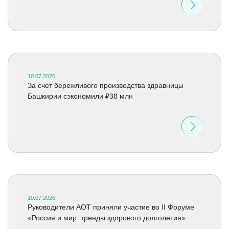
10.07.2026
За счет бережливого производства здравницы
Башкирии сэкономили ₽38 млн
10.07.2026
Руководители АОТ приняли участие во II Форуме
«Россия и мир: тренды здорового долголетия»