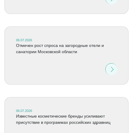
06.07.2026
Отмечен рост спроса на загородные отели и
санатории Московской области
06.07.2026
Известные косметические бренды усиливают
присутствие в программах российских здравниц