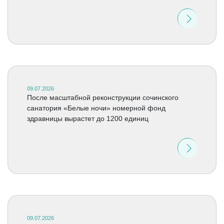
09.07.2026
После масштабной реконструкции сочинского
санатория «Белые ночи» номерной фонд
здравницы вырастет до 1200 единиц
09.07.2026