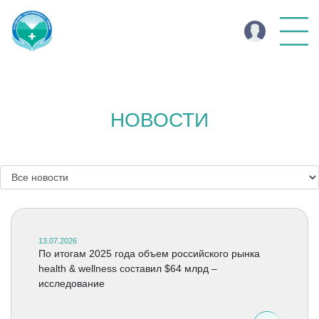
НОВОСТИ
13.07.2026
По итогам 2025 года объем российского рынка
health & wellness составил $64 млрд –
исследование