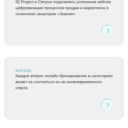
IQ Project и Сипуни поделились успешным кейсом
цифровизации процессов продаж и маркетинга в
сочинском санатории «Знание»
08.07.2026
Каждое второе онлайн-бронирование в санаториях
может не состояться из-за несвоевременного
ответа