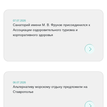
07.07.2026
Санаторий имени М. В. Фрунзе присоединился к
Ассоциации оздоровительного туризма и
корпоративного здоровья
06.07.2026
Альтернативу морскому отдыху предложили на
Ставрополье