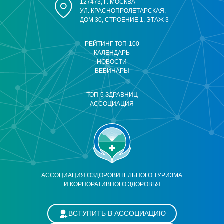
127473, Г. МОСКВА
УЛ. КРАСНОПРОЛЕТАРСКАЯ,
ДОМ 30, СТРОЕНИЕ 1, ЭТАЖ 3
РЕЙТИНГ ТОП-100
КАЛЕНДАРЬ
НОВОСТИ
ВЕБИНАРЫ
ТОП-5 ЗДРАВНИЦ
АССОЦИАЦИЯ
АССОЦИАЦИЯ ОЗДОРОВИТЕЛЬНОГО ТУРИЗМА
И КОРПОРАТИВНОГО ЗДОРОВЬЯ
ВСТУПИТЬ В АССОЦИАЦИЮ