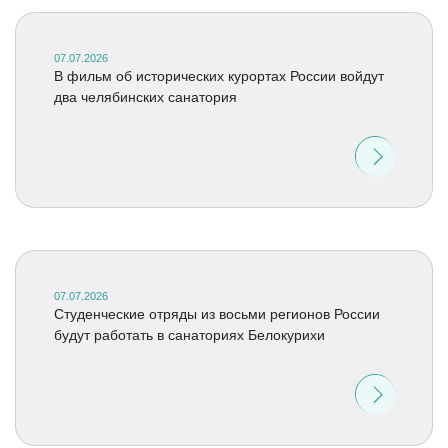
07.07.2026
В фильм об исторических курортах России войдут
два челябинских санатория
07.07.2026
Студенческие отряды из восьми регионов России
будут работать в санаториях Белокурихи