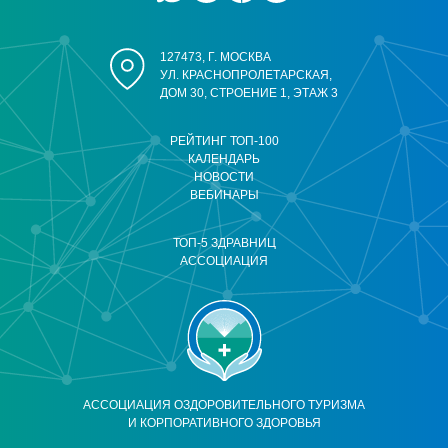
127473, Г. МОСКВА
УЛ. КРАСНОПРОЛЕТАРСКАЯ,
ДОМ 30, СТРОЕНИЕ 1, ЭТАЖ 3
РЕЙТИНГ ТОП-100
КАЛЕНДАРЬ
НОВОСТИ
ВЕБИНАРЫ
ТОП-5 ЗДРАВНИЦ
АССОЦИАЦИЯ
АССОЦИАЦИЯ ОЗДОРОВИТЕЛЬНОГО ТУРИЗМА
И КОРПОРАТИВНОГО ЗДОРОВЬЯ