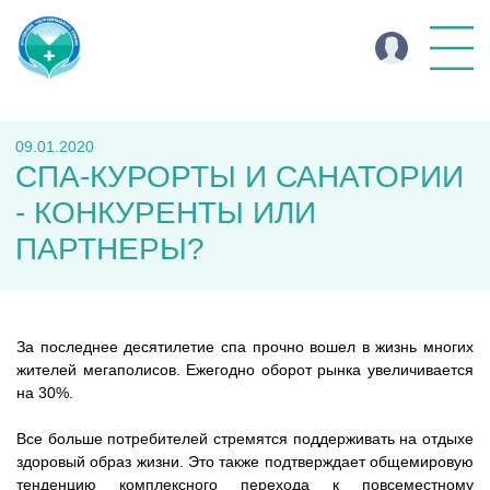
09.01.2020
СПА-КУРОРТЫ И САНАТОРИИ
- КОНКУРЕНТЫ ИЛИ
ПАРТНЕРЫ?
За последнее десятилетие спа прочно вошел в жизнь многих
жителей мегаполисов. Ежегодно оборот рынка увеличивается
на 30%.
Все больше потребителей стремятся поддерживать на отдыхе
здоровый образ жизни. Это также подтверждает общемировую
тенденцию комплексного перехода к повсеместному