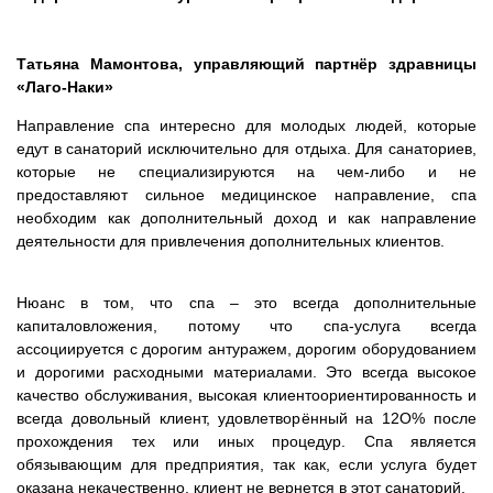
Татьяна Мамонтова, управляющий партнёр здравницы
«Лаго-Наки»
Направление спа интересно для молодых людей, которые
едут в санаторий исключительно для отдыха. Для санаториев,
которые не специализируются на чем-либо и не
предоставляют сильное медицинское направление, спа
необходим как дополнительный доход и как направление
деятельности для привлечения дополнительных клиентов.
Нюанс в том, что спа – это всегда дополнительные
капиталовложения, потому что спа-услуга всегда
ассоциируется с дорогим антуражем, дорогим оборудованием
и дорогими расходными материалами. Это всегда высокое
качество обслуживания, высокая клиентоориентированность и
всегда довольный клиент, удовлетворённый на 12О% после
прохождения тех или иных процедур. Спа является
обязывающим для предприятия, так как, если услуга будет
оказана некачественно, клиент не вернется в этот санаторий.