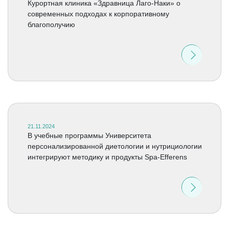
Курортная клиника «Здравница Лаго-Наки» о
современных подходах к корпоративному
благополучию
21.11.2024
В учебные программы Университета
персонализированной диетологии и нутрициологии
интегрируют методику и продукты Spa-Efferens