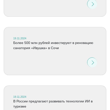
19.11.2024
Более 500 млн рублей инвестируют в реновацию
санатория «Ивушка» в Сочи
19.11.2024
В России предлагают развивать технологии ИИ в
туризме