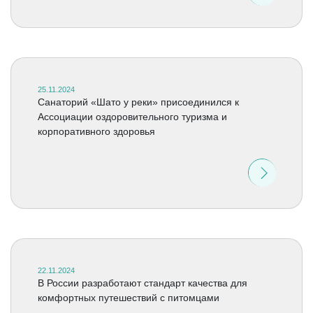
25.11.2024
Санаторий «Шато у реки» присоединился к
Ассоциации оздоровительного туризма и
корпоративного здоровья
22.11.2024
В России разработают стандарт качества для
комфортных путешествий с питомцами