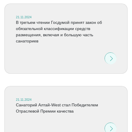
21.11.2024
В третьем чтении Госдумой принят закон об
обязательной классификации средств
размещения, включая и большую часть
санаториев
21.11.2024
Санаторий Алтай-West cтал Победителем
Отраслевой Премии качества