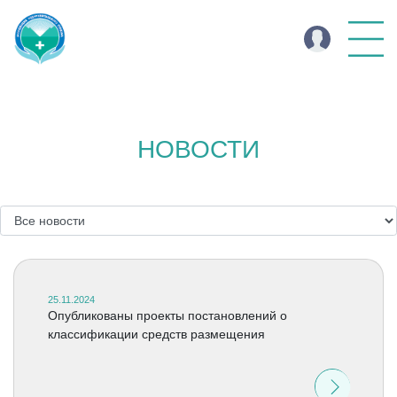
НОВОСТИ
25.11.2024
Опубликованы проекты постановлений о
классификации средств размещения