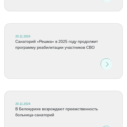
20.11.2024
Санаторий «Решма» в 2025 году продолжит
программу реабилитации участников СВО
20.11.2024
В Белокурихе возрождают преемственность
больница-санаторий