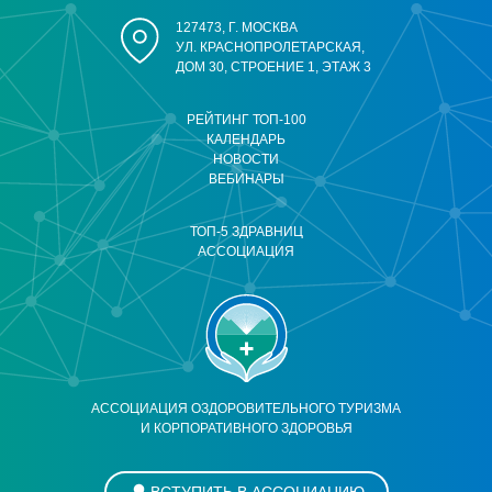
127473, Г. МОСКВА
УЛ. КРАСНОПРОЛЕТАРСКАЯ,
ДОМ 30, СТРОЕНИЕ 1, ЭТАЖ 3
РЕЙТИНГ ТОП-100
КАЛЕНДАРЬ
НОВОСТИ
ВЕБИНАРЫ
ТОП-5 ЗДРАВНИЦ
АССОЦИАЦИЯ
АССОЦИАЦИЯ ОЗДОРОВИТЕЛЬНОГО ТУРИЗМА
И КОРПОРАТИВНОГО ЗДОРОВЬЯ