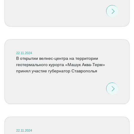
22.11.2024
В открытии велнес-центра на территории
геотермального курорта «Машук Аква-Терм»
принял участие губернатор Ставрополья
22.11.2024