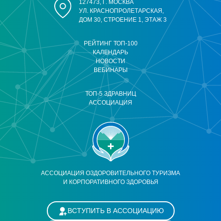
127473, Г. МОСКВА
УЛ. КРАСНОПРОЛЕТАРСКАЯ,
ДОМ 30, СТРОЕНИЕ 1, ЭТАЖ 3
РЕЙТИНГ ТОП-100
КАЛЕНДАРЬ
НОВОСТИ
ВЕБИНАРЫ
ТОП-5 ЗДРАВНИЦ
АССОЦИАЦИЯ
АССОЦИАЦИЯ ОЗДОРОВИТЕЛЬНОГО ТУРИЗМА
И КОРПОРАТИВНОГО ЗДОРОВЬЯ
ВСТУПИТЬ В АССОЦИАЦИЮ