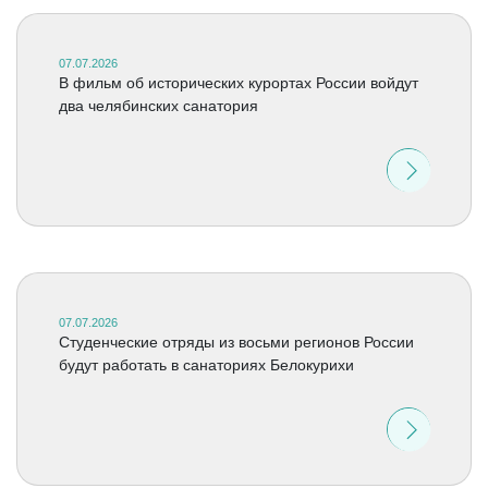
07.07.2026
В фильм об исторических курортах России войдут
два челябинских санатория
07.07.2026
Студенческие отряды из восьми регионов России
будут работать в санаториях Белокурихи