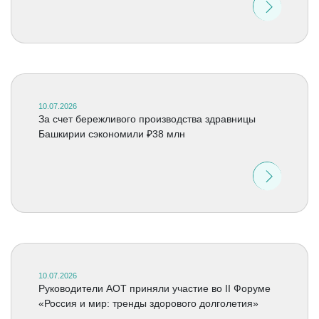
10.07.2026
За счет бережливого производства здравницы
Башкирии сэкономили ₽38 млн
10.07.2026
Руководители АОТ приняли участие во II Форуме
«Россия и мир: тренды здорового долголетия»