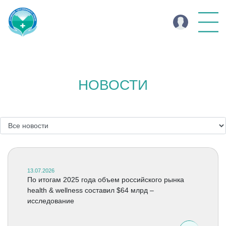
НОВОСТИ
13.07.2026
По итогам 2025 года объем российского рынка
health & wellness составил $64 млрд –
исследование