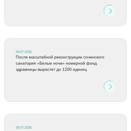
09.07.2026
После масштабной реконструкции сочинского
санатория «Белые ночи» номерной фонд
здравницы вырастет до 1200 единиц
09.07.2026