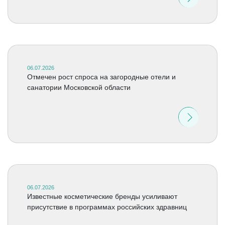
06.07.2026
Отмечен рост спроса на загородные отели и
санатории Московской области
06.07.2026
Известные косметические бренды усиливают
присутствие в программах российских здравниц