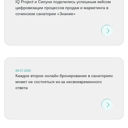
IQ Project и Сипуни поделились успешным кейсом
цифровизации процессов продаж и маркетинга в
сочинском санатории «Знание»
08.07.2026
Каждое второе онлайн-бронирование в санаториях
может не состояться из-за несвоевременного
ответа