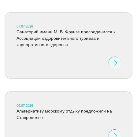
07.07.2026
Санаторий имени М. В. Фрунзе присоединился к
Ассоциации оздоровительного туризма и
корпоративного здоровья
06.07.2026
Альтернативу морскому отдыху предложили на
Ставрополье