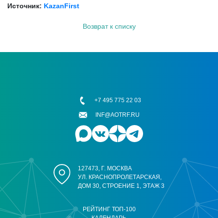
Источник:
KazanFirst
Возврат к списку
+7 495 775 22 03
INF@AOTRF.RU
127473, Г. МОСКВА
УЛ. КРАСНОПРОЛЕТАРСКАЯ,
ДОМ 30, СТРОЕНИЕ 1, ЭТАЖ 3
РЕЙТИНГ ТОП-100