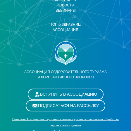
КАЛЕНДАРЬ
НОВОСТИ
ВЕБИНАРЫ
ТОП-5 ЗДРАВНИЦ
АССОЦИАЦИЯ
АССОЦИАЦИЯ ОЗДОРОВИТЕЛЬНОГО ТУРИЗМА
И КОРПОРАТИВНОГО ЗДОРОВЬЯ
ВСТУПИТЬ В АССОЦИАЦИЮ
ПОДПИСАТЬСЯ НА РАССЫЛКУ
Политика Ассоциации оздоровительного туризма в отношении обработки
персональных данных