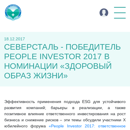
18.12.2017
СЕВЕРСТАЛЬ - ПОБЕДИТЕЛЬ
PEOPLE INVESTOR 2017 В
НОМИНАЦИИ «ЗДОРОВЫЙ
ОБРАЗ ЖИЗНИ»
Эффективность применения подхода ESG для устойчивого
развития компаний; барьеры в реализации, а также
позитивное влияние ответственного инвестирования на рост
бизнеса и снижение рисков – эти темы обсудили участники X
юбилейного форума
«People Investor 2017: ответственное