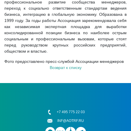
профессиональное развитие сообщества менеджеров,
переход к социально ответственным стандартам ведения
бизнеса, интеграцию в глобальную экономику. Образована в
1999 году. За годы работы Ассоциация зарекомендовала себя
как независимая экспертная площадка для выработки
консолидированной позиции бизнеса по наиболее острым
социальным и профессиональным вызовам, которые стоят
перед руководством крупных российских предприятий,
обществом и властью.
Фото предоставлено пресс-службой Ассоциации менеджеров
Возврат к списку
+7 495 775 22 03
INF@AOTRF.RU