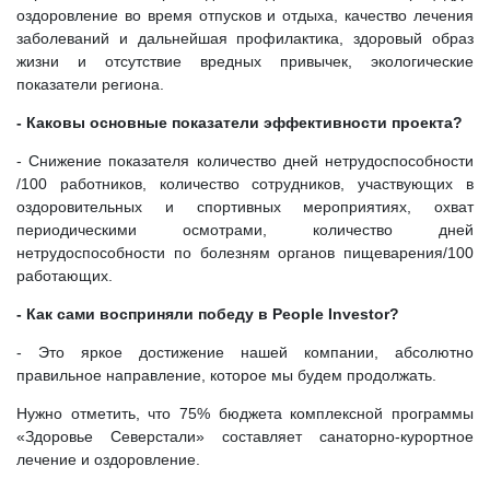
оздоровление во время отпусков и отдыха, качество лечения
заболеваний и дальнейшая профилактика, здоровый образ
жизни и отсутствие вредных привычек, экологические
показатели региона.
- Каковы основные показатели эффективности проекта?
- Снижение показателя количество дней нетрудоспособности
/100 работников, количество сотрудников, участвующих в
оздоровительных и спортивных мероприятиях, охват
периодическими осмотрами, количество дней
нетрудоспособности по болезням органов пищеварения/100
работающих.
- Как сами восприняли победу в People Investor?
- Это яркое достижение нашей компании, абсолютно
правильное направление, которое мы будем продолжать.
Нужно отметить, что 75% бюджета комплексной программы
«Здоровье Северстали» составляет санаторно-курортное
лечение и оздоровление.