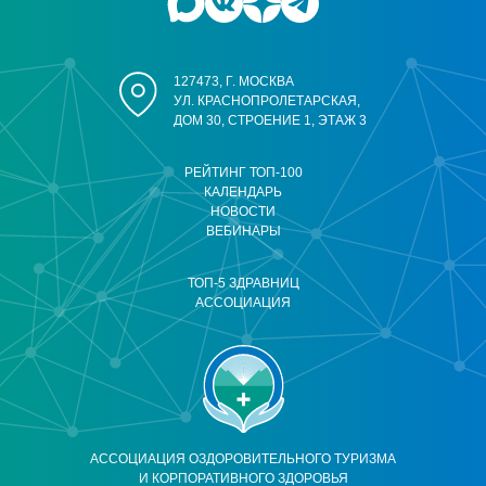
127473, Г. МОСКВА
УЛ. КРАСНОПРОЛЕТАРСКАЯ,
ДОМ 30, СТРОЕНИЕ 1, ЭТАЖ 3
РЕЙТИНГ ТОП-100
КАЛЕНДАРЬ
НОВОСТИ
ВЕБИНАРЫ
ТОП-5 ЗДРАВНИЦ
АССОЦИАЦИЯ
АССОЦИАЦИЯ ОЗДОРОВИТЕЛЬНОГО ТУРИЗМА
И КОРПОРАТИВНОГО ЗДОРОВЬЯ