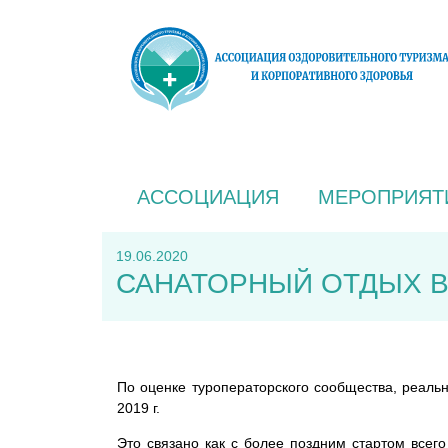
АССОЦИАЦИЯ
МЕРОПРИЯТ
19.06.2020
САНАТОРНЫЙ ОТДЫХ В
По оценке туроператорского сообщества, реаль
2019 г.
Это связано как с более поздним стартом всего