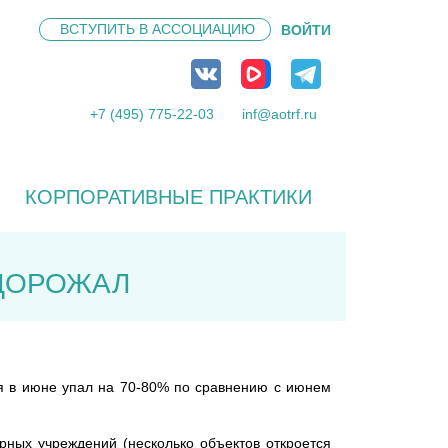
ВСТУПИТЬ В
АССОЦИАЦИЮ
ВОЙТИ
+7 (495) 775-22-03
inf@aotrf.ru
КОРПОРАТИВНЫЕ ПРАКТИКИ
ОДОРОЖАЛ
ая в июне упал на 70-80% по сравнению с июнем
орных учреждений (несколько объектов откроется