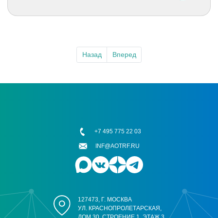
Назад
Вперед
+7 495 775 22 03
INF@AOTRF.RU
127473, Г. МОСКВА
УЛ. КРАСНОПРОЛЕТАРСКАЯ,
ДОМ 30, СТРОЕНИЕ 1, ЭТАЖ 3