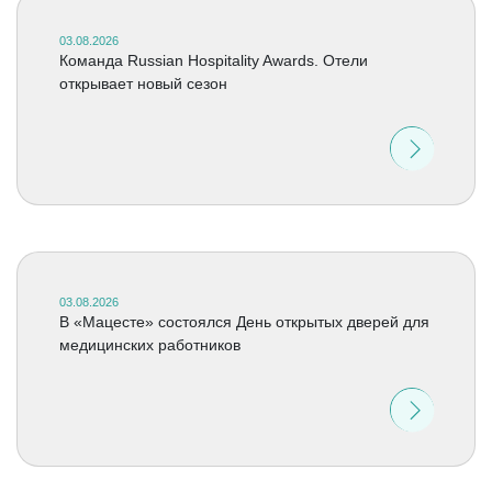
03.08.2026
Команда Russian Hospitality Awards. Отели
открывает новый сезон
03.08.2026
В «Мацесте» состоялся День открытых дверей для
медицинских работников