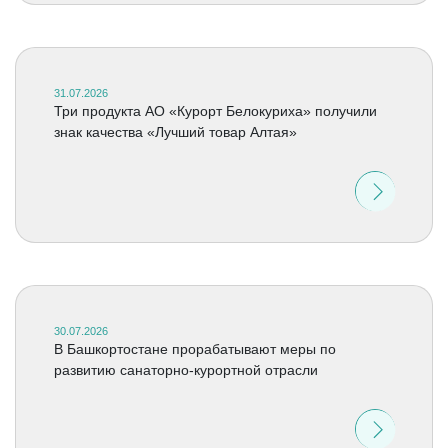
31.07.2026
Три продукта АО «Курорт Белокуриха» получили
знак качества «Лучший товар Алтая»
30.07.2026
В Башкортостане прорабатывают меры по
развитию санаторно-курортной отрасли