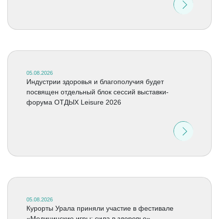
05.08.2026
Индустрии здоровья и благополучия будет
посвящен отдельный блок сессий выставки-
форума ОТДЫХ Leisure 2026
05.08.2026
Курорты Урала приняли участие в фестивале
«Медицинские игры: сила в здоровье»