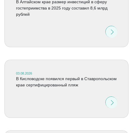
В Алтайском крае размер инвестиций в сферу
гостеприимства в 2025 году составил 8,6 млрд
рублей
03.08.2026
В Кисловодске появился первый в Ставропольском
крае сертифицированный пляж