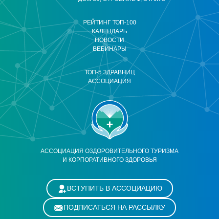
РЕЙТИНГ ТОП-100
КАЛЕНДАРЬ
НОВОСТИ
ВЕБИНАРЫ
ТОП-5 ЗДРАВНИЦ
АССОЦИАЦИЯ
АССОЦИАЦИЯ ОЗДОРОВИТЕЛЬНОГО ТУРИЗМА
И КОРПОРАТИВНОГО ЗДОРОВЬЯ
ВСТУПИТЬ В АССОЦИАЦИЮ
ПОДПИСАТЬСЯ НА РАССЫЛКУ