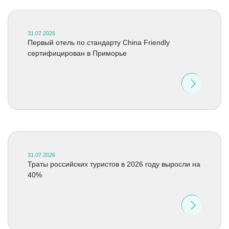
31.07.2026
Первый отель по стандарту China Friendly
сертифицирован в Приморье
31.07.2026
Траты российских туристов в 2026 году выросли на
40%