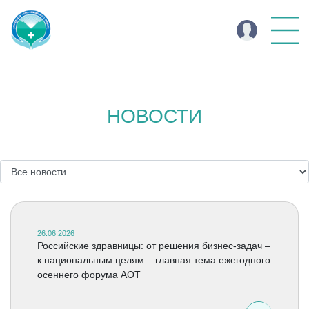
НОВОСТИ
26.06.2026
Российские здравницы: от решения бизнес-задач –
к национальным целям – главная тема ежегодного
осеннего форума АОТ