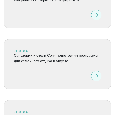
04.08.2026
Санатории и отели Сочи подготовили программы
для семейного отдыха в августе
04.08.2026