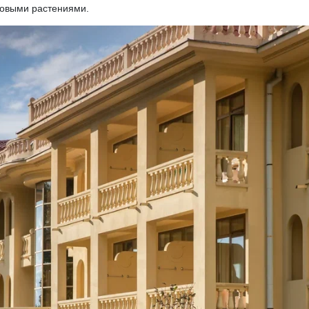
товыми растениями.