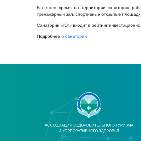
В летнее время на территории санатория рабо
тренажерный зал, спортивные открытые площадки
Санаторий «Юг» входит в рейтинг инвестиционно
Подробнее
о санатории
АССОЦИАЦИЯ ОЗДОРОВИТЕЛЬНОГО ТУРИЗМА
И КОРПОРАТИВНОГО ЗДОРОВЬЯ