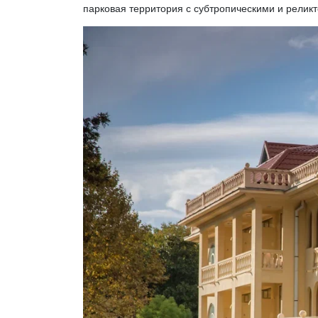
парковая территория с субтропическими и релик