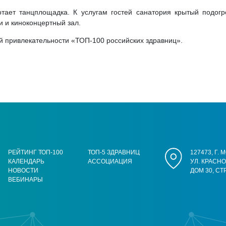
тает танцплощадка. К услугам гостей санатория крытый подогр
 и киноконцертный зал.
й привлекательности «ТОП-100 российских здравниц».
РЕЙТИНГ ТОП-100
ТОП-5 ЗДРАВНИЦ
127473, Г.
КАЛЕНДАРЬ
АССОЦИАЦИЯ
УЛ. КРАСН
НОВОСТИ
ДОМ 30, СТ
ВЕБИНАРЫ