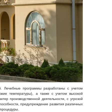
й. Лечебные программы разработаны с учетом
зкие температуры), а также с учетом высокой
ктер производственной деятельности, с угрозой
пособности, предупреждение развития различных
 процедуры.