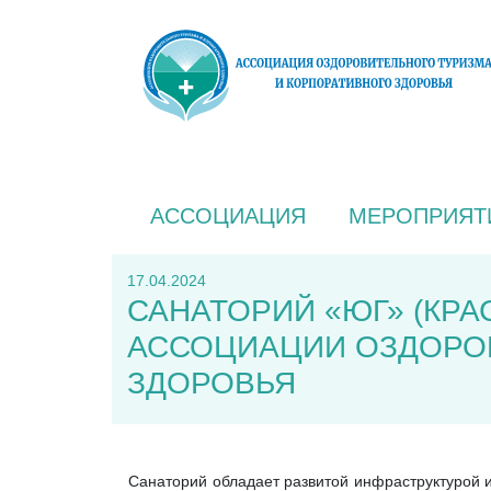
АССОЦИАЦИЯ
МЕРОПРИЯТ
17.04.2024
САНАТОРИЙ «ЮГ» (КРА
АССОЦИАЦИИ ОЗДОРОВ
ЗДОРОВЬЯ
Санаторий обладает развитой инфраструктурой и