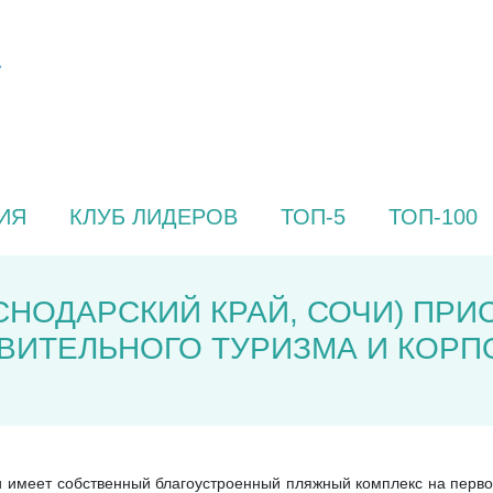
ИЯ
КЛУБ ЛИДЕРОВ
ТОП-5
ТОП-100
СНОДАРСКИЙ КРАЙ, СОЧИ) ПРИ
ИТЕЛЬНОГО ТУРИЗМА И КОРП
 имеет собственный благоустроенный пляжный комплекс на перво