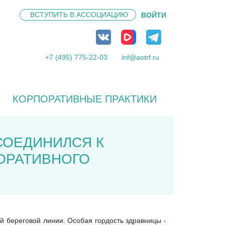
ВСТУПИТЬ В
АССОЦИАЦИЮ
ВОЙТИ
+7 (495) 775-22-03
inf@aotrf.ru
КОРПОРАТИВНЫЕ ПРАКТИКИ
СОЕДИНИЛСЯ К
ОРАТИВНОГО
й береговой линии. Особая гордость здравницы -