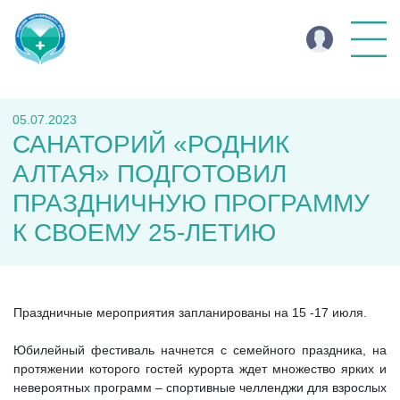
05.07.2023
САНАТОРИЙ «РОДНИК
АЛТАЯ» ПОДГОТОВИЛ
ПРАЗДНИЧНУЮ ПРОГРАММУ
К СВОЕМУ 25-ЛЕТИЮ
Праздничные мероприятия запланированы на 15 -17 июля.
Юбилейный фестиваль начнется с семейного праздника, на
протяжении которого гостей курорта ждет множество ярких и
невероятных программ – спортивные челленджи для взрослых