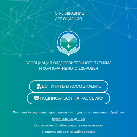
ТОП-5 ЗДРАВНИЦ
АССОЦИАЦИЯ
АССОЦИАЦИЯ ОЗДОРОВИТЕЛЬНОГО ТУРИЗМА
И КОРПОРАТИВНОГО ЗДОРОВЬЯ
ВСТУПИТЬ В АССОЦИАЦИЮ
ПОДПИСАТЬСЯ НА РАССЫЛКУ
Политика Ассоциации оздоровительного туризма в отношении обработки
персональных данных
Cогласие на обработку персональных данных
Политика обработки файлов cookie