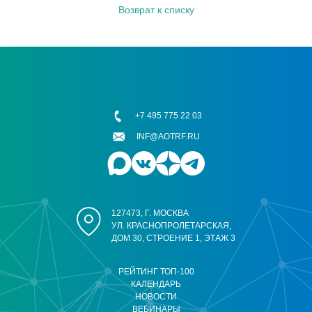
Возврат к списку
+7 495 775 22 03
INF@AOTRF.RU
127473, Г. МОСКВА
УЛ. КРАСНОПРОЛЕТАРСКАЯ,
ДОМ 30, СТРОЕНИЕ 1, ЭТАЖ 3
РЕЙТИНГ ТОП-100
КАЛЕНДАРЬ
НОВОСТИ
ВЕБИНАРЫ