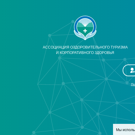
АССОЦИАЦИЯ ОЗДОРОВИТЕЛЬНОГО ТУРИЗМА
И КОРПОРАТИВНОГО ЗДОРОВЬЯ
По
Мы исполь