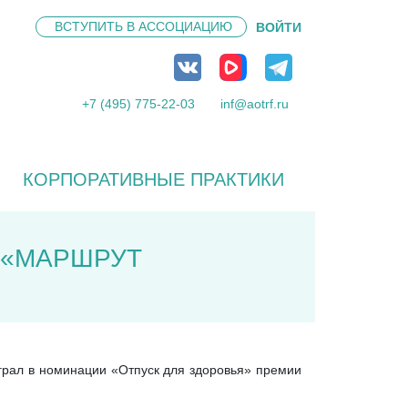
ВСТУПИТЬ В
АССОЦИАЦИЮ
ВОЙТИ
+7 (495) 775-22-03
inf@aotrf.ru
КОРПОРАТИВНЫЕ ПРАКТИКИ
 «МАРШРУТ
играл в номинации «Отпуск для здоровья» премии