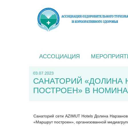
АССОЦИАЦИЯ
МЕРОПРИЯТ
03.07.2023
САНАТОРИЙ «ДОЛИНА 
ПОСТРОЕН» В НОМИНА
Санаторий сети AZIMUT Hotels Долина Нарзанов,
«Маршрут построен», организованной медиагруп