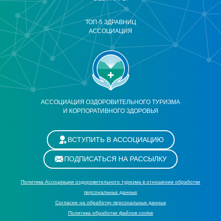
ТОП-5 ЗДРАВНИЦ
АССОЦИАЦИЯ
АССОЦИАЦИЯ ОЗДОРОВИТЕЛЬНОГО ТУРИЗМА
И КОРПОРАТИВНОГО ЗДОРОВЬЯ
ВСТУПИТЬ В АССОЦИАЦИЮ
ПОДПИСАТЬСЯ НА РАССЫЛКУ
Политика Ассоциации оздоровительного туризма в отношении обработки
персональных данных
Cогласие на обработку персональных данных
Политика обработки файлов cookie