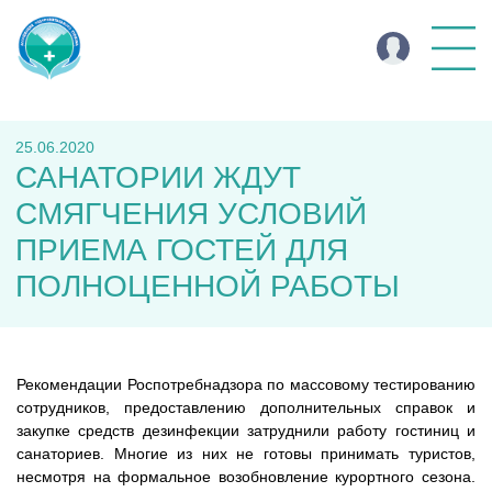
25.06.2020
САНАТОРИИ ЖДУТ
СМЯГЧЕНИЯ УСЛОВИЙ
ПРИЕМА ГОСТЕЙ ДЛЯ
ПОЛНОЦЕННОЙ РАБОТЫ
Рекомендации Роспотребнадзора по массовому тестированию
сотрудников, предоставлению дополнительных справок и
закупке средств дезинфекции затруднили работу гостиниц и
санаториев. Многие из них не готовы принимать туристов,
несмотря на формальное возобновление курортного сезона.