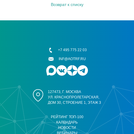
Возврат к списку
+7 495 775 22 03
INF@AOTRF.RU
127473, Г. МОСКВА
УЛ. КРАСНОПРОЛЕТАРСКАЯ,
ДОМ 30, СТРОЕНИЕ 1, ЭТАЖ 3
РЕЙТИНГ ТОП-100
КАЛЕНДАРЬ
НОВОСТИ
ВЕБИНАРЫ