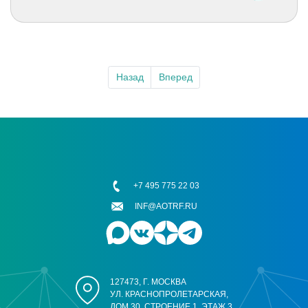
Назад
Вперед
+7 495 775 22 03
INF@AOTRF.RU
127473, Г. МОСКВА
УЛ. КРАСНОПРОЛЕТАРСКАЯ,
ДОМ 30, СТРОЕНИЕ 1, ЭТАЖ 3