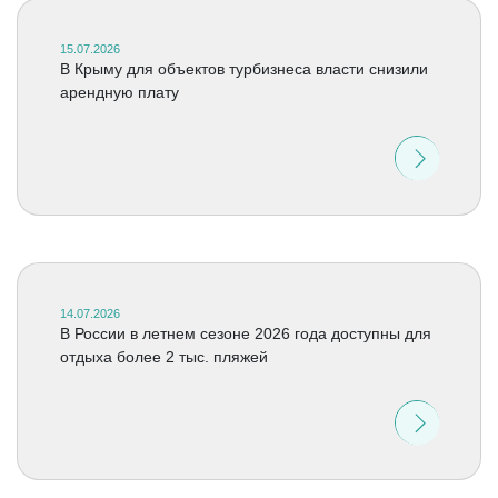
15.07.2026
В Крыму для объектов турбизнеса власти снизили
арендную плату
14.07.2026
В России в летнем сезоне 2026 года доступны для
отдыха более 2 тыс. пляжей