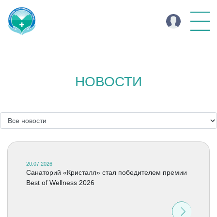
НОВОСТИ
20.07.2026
Cанаторий «Кристалл» стал победителем премии
Best of Wellness 2026