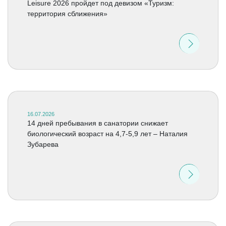
Leisure 2026 пройдет под девизом «Туризм:
территория сближения»
16.07.2026
14 дней пребывания в санатории снижает
биологический возраст на 4,7-5,9 лет – Наталия
Зубарева