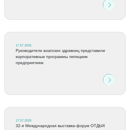
17.07.2026
Руководители анапских здравниц представили
корпоративные программы липецким
предприятиям
17.07.2026
32-я Международная выставка-форум ОТДЫХ