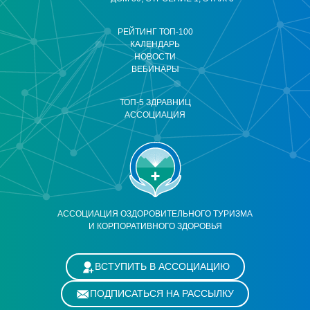
РЕЙТИНГ ТОП-100
КАЛЕНДАРЬ
НОВОСТИ
ВЕБИНАРЫ
ТОП-5 ЗДРАВНИЦ
АССОЦИАЦИЯ
АССОЦИАЦИЯ ОЗДОРОВИТЕЛЬНОГО ТУРИЗМА
И КОРПОРАТИВНОГО ЗДОРОВЬЯ
ВСТУПИТЬ В АССОЦИАЦИЮ
ПОДПИСАТЬСЯ НА РАССЫЛКУ