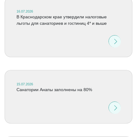
16.07.2026
В Краснодарском крае утвердили налоговые
льготы для санаториев и гостиниц 4* и выше
15.07.2026
Санатории Анапы заполнены на 80%