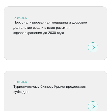
14.07.2026
Персонализированная медицина и здоровое
долголетие вошли в план развития
здравоохранения до 2030 года
13.07.2026
Туристическому бизнесу Крыма предоставят
субсидии