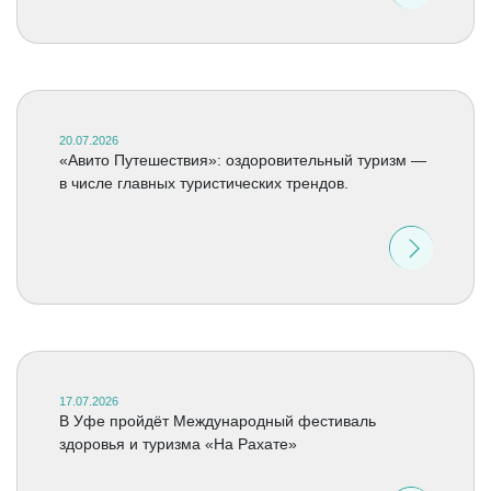
20.07.2026
«Авито Путешествия»: оздоровительный туризм —
в числе главных туристических трендов.
17.07.2026
В Уфе пройдёт Международный фестиваль
здоровья и туризма «На Рахате»