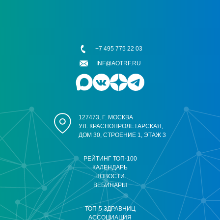
+7 495 775 22 03
INF@AOTRF.RU
127473, Г. МОСКВА
УЛ. КРАСНОПРОЛЕТАРСКАЯ,
ДОМ 30, СТРОЕНИЕ 1, ЭТАЖ 3
РЕЙТИНГ ТОП-100
КАЛЕНДАРЬ
НОВОСТИ
ВЕБИНАРЫ
ТОП-5 ЗДРАВНИЦ
АССОЦИАЦИЯ