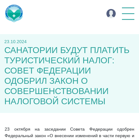
23.10.2024
САНАТОРИИ БУДУТ ПЛАТИТЬ
ТУРИСТИЧЕСКИЙ НАЛОГ:
СОВЕТ ФЕДЕРАЦИИ
ОДОБРИЛ ЗАКОН О
СОВЕРШЕНСТВОВАНИИ
НАЛОГОВОЙ СИСТЕМЫ
23 октября на заседании Совета Федерации одобрен
Федеральный закон «О внесении изменений в части первую и