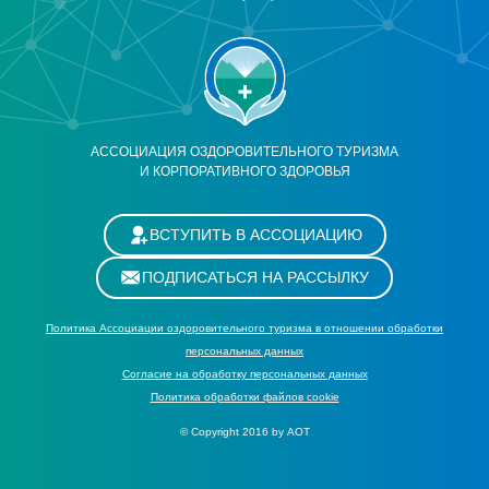
АССОЦИАЦИЯ ОЗДОРОВИТЕЛЬНОГО ТУРИЗМА
И КОРПОРАТИВНОГО ЗДОРОВЬЯ
ВСТУПИТЬ В АССОЦИАЦИЮ
ПОДПИСАТЬСЯ НА РАССЫЛКУ
Политика Ассоциации оздоровительного туризма в отношении обработки
персональных данных
Cогласие на обработку персональных данных
Политика обработки файлов cookie
© Copyright 2016 by АОТ