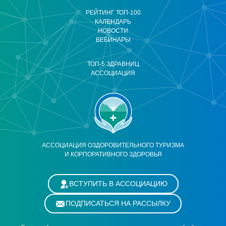
РЕЙТИНГ ТОП-100
КАЛЕНДАРЬ
НОВОСТИ
ВЕБИНАРЫ
ТОП-5 ЗДРАВНИЦ
АССОЦИАЦИЯ
АССОЦИАЦИЯ ОЗДОРОВИТЕЛЬНОГО ТУРИЗМА
И КОРПОРАТИВНОГО ЗДОРОВЬЯ
ВСТУПИТЬ В АССОЦИАЦИЮ
ПОДПИСАТЬСЯ НА РАССЫЛКУ