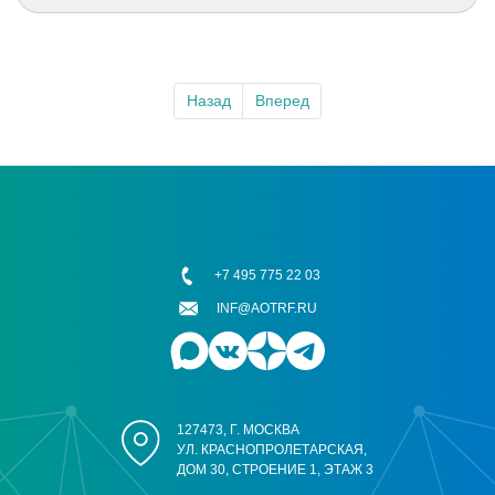
Назад
Вперед
+7 495 775 22 03
INF@AOTRF.RU
127473, Г. МОСКВА
УЛ. КРАСНОПРОЛЕТАРСКАЯ,
ДОМ 30, СТРОЕНИЕ 1, ЭТАЖ 3