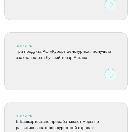
31.07.2026
Три продукта АО «Курорт Белокуриха» получили
знак качества «Лучший товар Алтая»
30.07.2026
В Башкортостане прорабатывают меры по
развитию санаторно-курортной отрасли