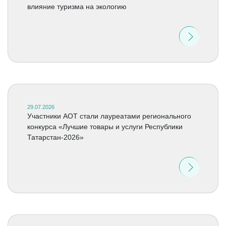
влияние туризма на экологию
29.07.2026
Участники АОТ стали лауреатами регионального
конкурса «Лучшие товары и услуги Республики
Татарстан-2026»