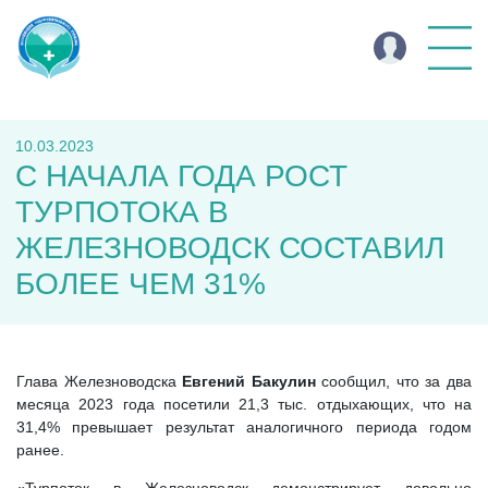
10.03.2023
С НАЧАЛА ГОДА РОСТ
ТУРПОТОКА В
ЖЕЛЕЗНОВОДСК СОСТАВИЛ
БОЛЕЕ ЧЕМ 31%
Глава Железноводска
Евгений Бакулин
сообщил, что за два
месяца 2023 года посетили 21,3 тыс. отдыхающих, что на
31,4% превышает результат аналогичного периода годом
ранее.