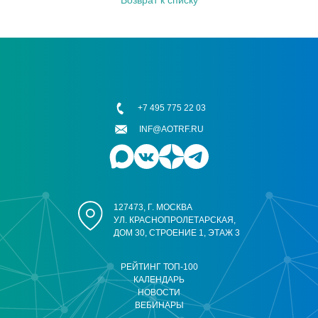
Возврат к списку
+7 495 775 22 03
INF@AOTRF.RU
127473, Г. МОСКВА
УЛ. КРАСНОПРОЛЕТАРСКАЯ,
ДОМ 30, СТРОЕНИЕ 1, ЭТАЖ 3
РЕЙТИНГ ТОП-100
КАЛЕНДАРЬ
НОВОСТИ
ВЕБИНАРЫ