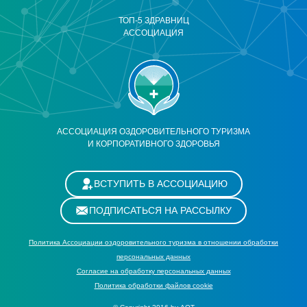
ТОП-5 ЗДРАВНИЦ
АССОЦИАЦИЯ
АССОЦИАЦИЯ ОЗДОРОВИТЕЛЬНОГО ТУРИЗМА
И КОРПОРАТИВНОГО ЗДОРОВЬЯ
ВСТУПИТЬ В АССОЦИАЦИЮ
ПОДПИСАТЬСЯ НА РАССЫЛКУ
Политика Ассоциации оздоровительного туризма в отношении обработки
персональных данных
Cогласие на обработку персональных данных
Политика обработки файлов cookie