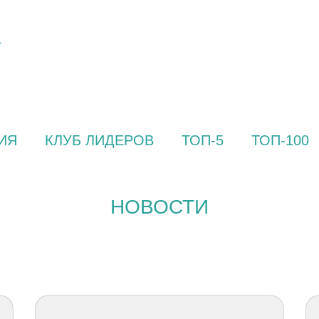
ИЯ
КЛУБ ЛИДЕРОВ
ТОП-5
ТОП-100
НОВОСТИ