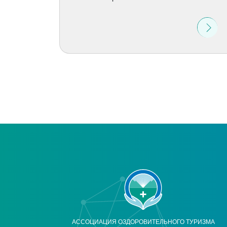
АССОЦИАЦИЯ ОЗДОРОВИТЕЛЬНОГО ТУРИЗМА