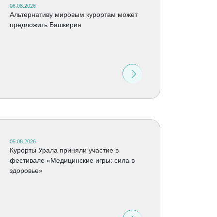
06.08.2026
Альтернативу мировым курортам может
предложить Башкирия
05.08.2026
Курорты Урала приняли участие в
фестивале «Медицинские игры: сила в
здоровье»