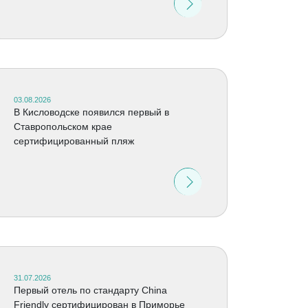
03.08.2026
В Кисловодске появился первый в
Ставропольском крае
сертифицированный пляж
31.07.2026
Первый отель по стандарту China
Friendly сертифицирован в Приморье