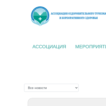
АССОЦИАЦИЯ
МЕРОПРИЯТ