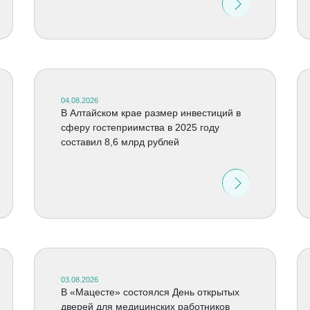
04.08.2026
В Алтайском крае размер инвестиций в
сферу гостеприимства в 2025 году
составил 8,6 млрд рублей
03.08.2026
В «Мацесте» состоялся День открытых
дверей для медицинских работников