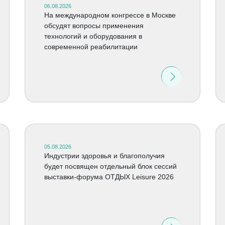
06.08.2026
На международном конгрессе в Москве
обсудят вопросы применения
технологий и оборудования в
современной реабилитации
05.08.2026
Индустрии здоровья и благополучия
будет посвящен отдельный блок сессий
выставки-форума ОТДЫХ Leisure 2026