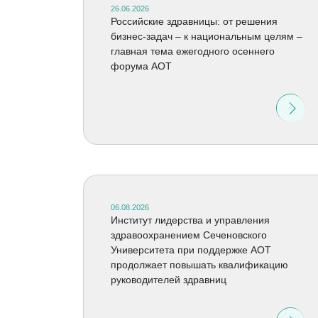
26.06.2026
Российские здравницы: от решения
бизнес-задач – к национальным целям –
главная тема ежегодного осеннего
форума АОТ
06.08.2026
Институт лидерства и управления
здравоохранением Сеченовского
Университета при поддержке АОТ
продолжает повышать квалификацию
руководителей здравниц