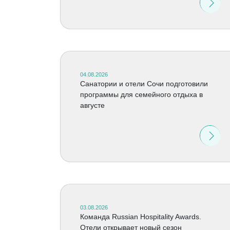
04.08.2026
Санатории и отели Сочи подготовили
программы для семейного отдыха в
августе
03.08.2026
Команда Russian Hospitality Awards.
Отели открывает новый сезон