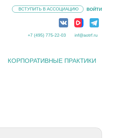
ВСТУПИТЬ В
АССОЦИАЦИЮ
ВОЙТИ
+7 (495) 775-22-03
inf@aotrf.ru
КОРПОРАТИВНЫЕ ПРАКТИКИ